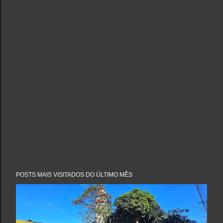
POSTS MAIS VISITADOS DO ÚLTIMO MÊS