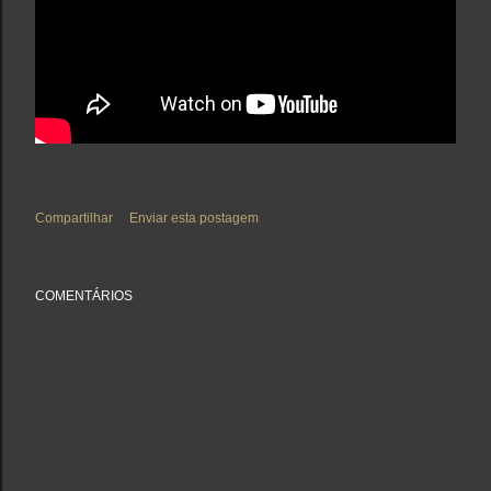
Compartilhar
Enviar esta postagem
COMENTÁRIOS