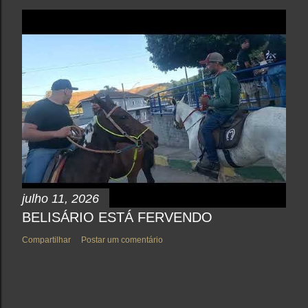
julho 11, 2026
BELISÁRIO ESTÁ FERVENDO
Compartilhar
Postar um comentário