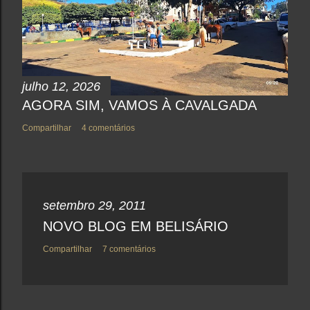
julho 12, 2026
AGORA SIM, VAMOS À CAVALGADA
Compartilhar
4 comentários
setembro 29, 2011
NOVO BLOG EM BELISÁRIO
Compartilhar
7 comentários