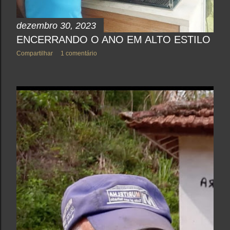
dezembro 30, 2023
ENCERRANDO O ANO EM ALTO ESTILO
Compartilhar
1 comentário