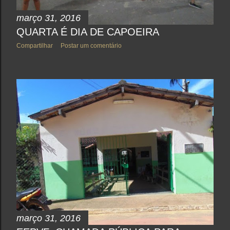
março 31, 2016
QUARTA É DIA DE CAPOEIRA
Compartilhar
Postar um comentário
março 31, 2016