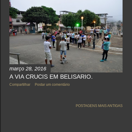
março 28, 2016
A VIA CRUCIS EM BELISARIO.
Compartilhar
Postar um comentário
POSTAGENS MAIS ANTIGAS