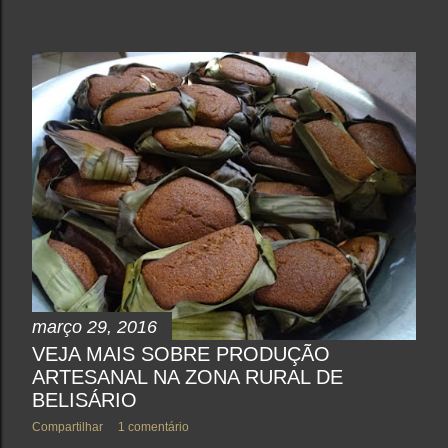
março 29, 2016
VEJA MAIS SOBRE PRODUÇÃO
ARTESANAL NA ZONA RURAL DE
BELISÁRIO
Compartilhar
1 comentário