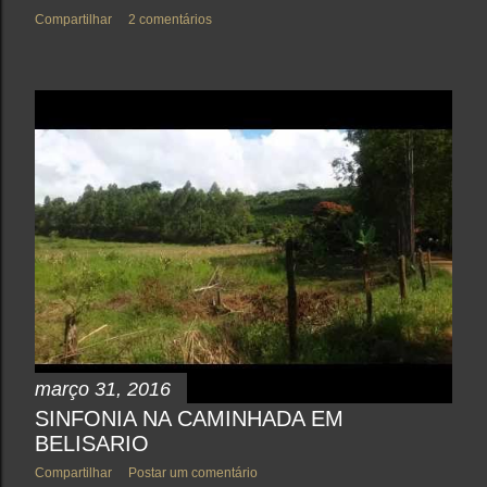
Compartilhar
2 comentários
março 31, 2016
SINFONIA NA CAMINHADA EM
BELISARIO
Compartilhar
Postar um comentário