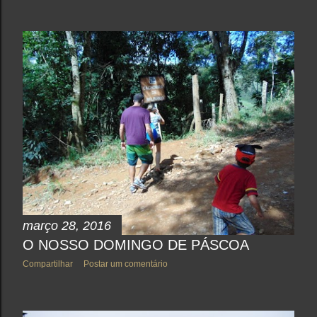
março 28, 2016
O NOSSO DOMINGO DE PÁSCOA
Compartilhar
Postar um comentário