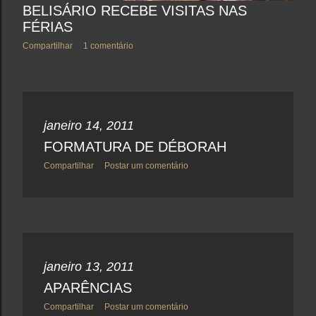
BELISÁRIO RECEBE VISITAS NAS
FÉRIAS
Compartilhar
1 comentário
janeiro 14, 2011
FORMATURA DE DÉBORAH
Compartilhar
Postar um comentário
janeiro 13, 2011
APARÊNCIAS
Compartilhar
Postar um comentário