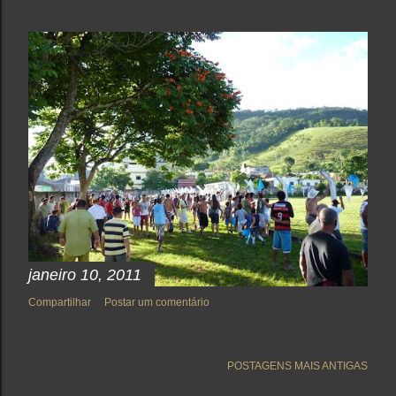
janeiro 10, 2011
Compartilhar
Postar um comentário
POSTAGENS MAIS ANTIGAS