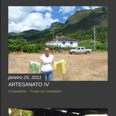
janeiro 25, 2011
ARTESANATO IV
Compartilhar
Postar um comentário