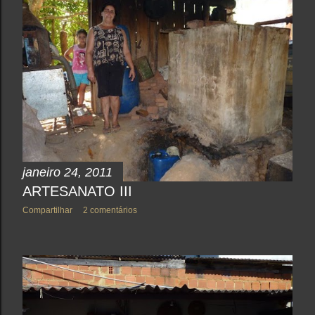
janeiro 24, 2011
ARTESANATO III
Compartilhar
2 comentários