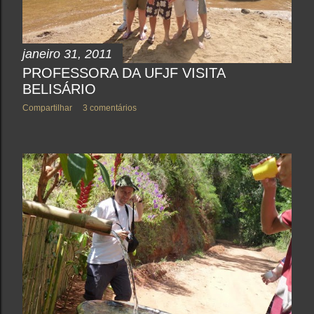
janeiro 31, 2011
PROFESSORA DA UFJF VISITA
BELISÁRIO
Compartilhar
3 comentários