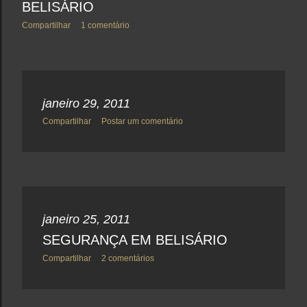
BELISÁRIO
Compartilhar
1 comentário
janeiro 29, 2011
Compartilhar
Postar um comentário
janeiro 25, 2011
SEGURANÇA EM BELISÁRIO
Compartilhar
2 comentários