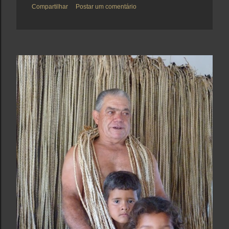
Compartilhar
Postar um comentário