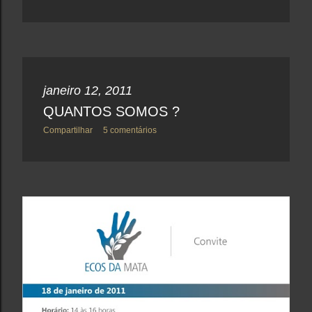
janeiro 12, 2011
QUANTOS SOMOS ?
Compartilhar
5 comentários