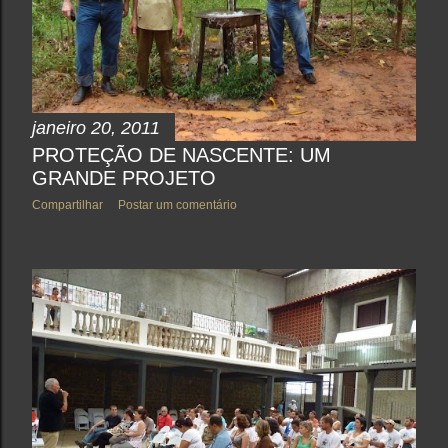
janeiro 20, 2011
PROTEÇÃO DE NASCENTE: UM
GRANDE PROJETO
Compartilhar
Postar um comentário