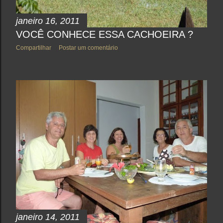
janeiro 16, 2011
VOCÊ CONHECE ESSA CACHOEIRA ?
Compartilhar
Postar um comentário
janeiro 14, 2011