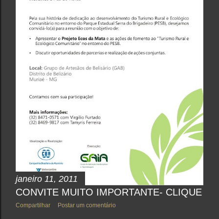
janeiro 11, 2011
CONVITE MUITO IMPORTANTE- CLIQUE
Compartilhar
Postar um comentário