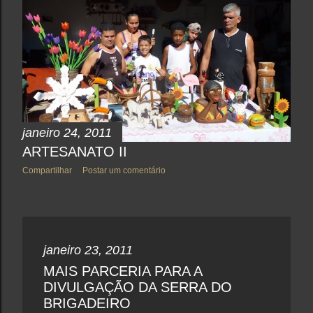
janeiro 24, 2011
ARTESANATO II
Compartilhar
Postar um comentário
janeiro 23, 2011
MAIS PARCERIA PARA A
DIVULGAÇÃO DA SERRA DO
BRIGADEIRO