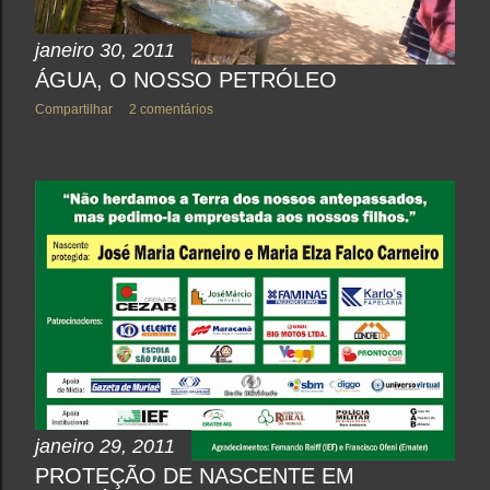
janeiro 30, 2011
ÁGUA, O NOSSO PETRÓLEO
Compartilhar
2 comentários
janeiro 29, 2011
PROTEÇÃO DE NASCENTE EM