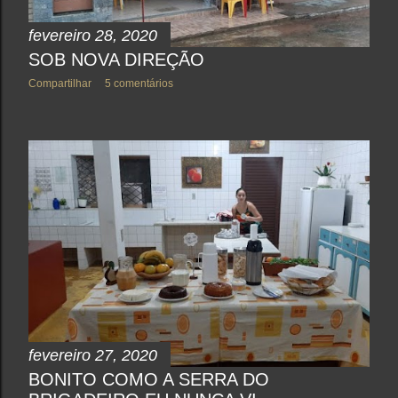
fevereiro 28, 2020
SOB NOVA DIREÇÃO
Compartilhar
5 comentários
fevereiro 27, 2020
BONITO COMO A SERRA DO