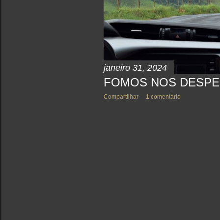
janeiro 31, 2024
FOMOS NOS DESPE
Compartilhar
1 comentário