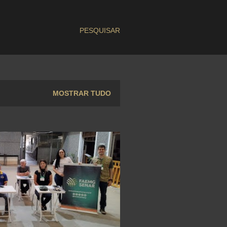
PESQUISAR
MOSTRAR TUDO