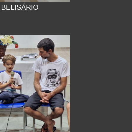
 BELISÁRIO