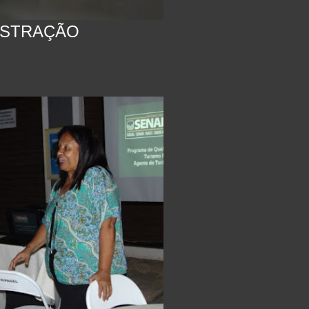
ISTRAÇÃO