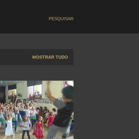
PESQUISAR
MOSTRAR TUDO