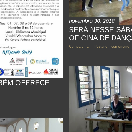
novembro 30, 2018
SERÁ NESSE SÁB
OFICINA DE DANÇ
Compartilhar
Postar um comentário
MBÉM OFERECE