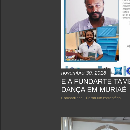
novembro 30, 2018
E A FUNDARTE TA
DANÇA EM MURIAÉ
Compartilhar
Postar um comentário