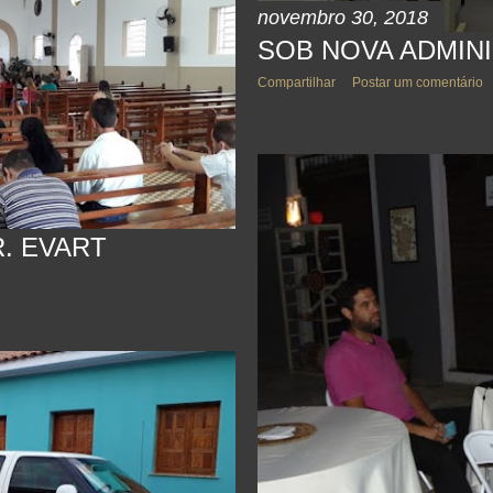
novembro 30, 2018
SOB NOVA ADMIN
Compartilhar
Postar um comentário
. EVART