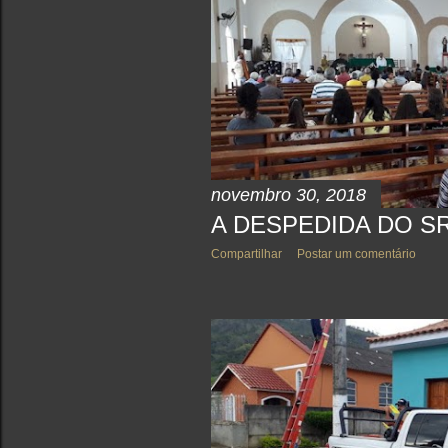
novembro 30, 2018
A DESPEDIDA DO SR
Compartilhar
Postar um comentário