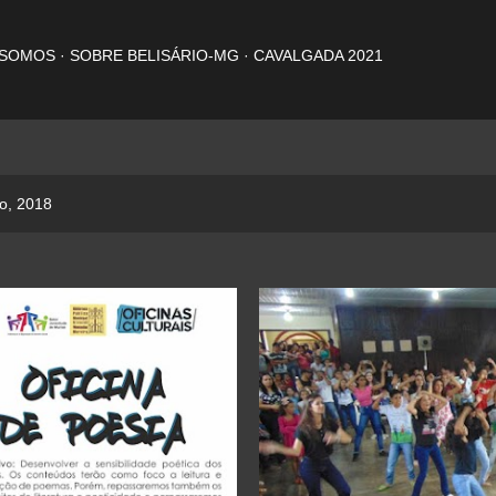
Pular para o conteúdo principal
 SOMOS
SOBRE BELISÁRIO-MG
CAVALGADA 2021
o, 2018