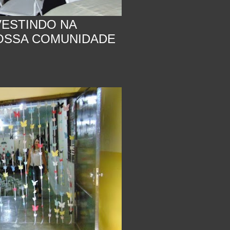
VESTINDO NA
OSSA COMUNIDADE