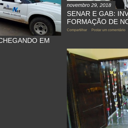
novembro 29, 2018
SENAR E GAB: IN
FORMAÇÃO DE N
Compartilhar
Postar um comentário
 CHEGANDO EM