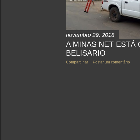
novembro 29, 2018
A MINAS NET ESTÁ
BELISARIO
Compartilhar
Postar um comentário