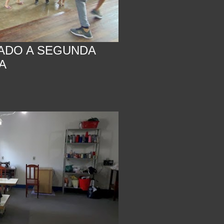
ADO A SEGUNDA
A