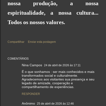
nossa produção, a nossa
espiritualidade, a nossa cultura...
Todos os nossos valores.
Compartilhar
Enviar esta postagem
COMENTÁRIOS
Nina Campos
24 de abril de 2026 às 17:11
É o que sonhamos : ser mais conhecidos e mais
transformados social e culturalmente.
Agradecemos aos visitantes sua presença e seu
legado de amizade, cooperação e
compartilhamento de experiências.
RESPONDER
Anônimo
25 de abril de 2026 às 12:46