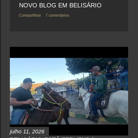
NOVO BLOG EM BELISÁRIO
Compartilhar
7 comentários
julho 11, 2026