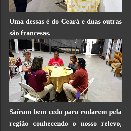
Uma dessas é do Ceará e duas outras
são francesas.
Saíram bem cedo para rodarem pela
região conhecendo o nosso relevo,