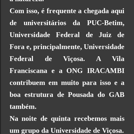
Com isso, é frequente a chegada aqui
de universitários da
PUC-Betim
,
Universidade Federal de Juiz de
Fora
e, principalmente,
Universidade
Federal de Viçosa
. A
Vila
Franciscana
e a
ONG IRACAMBI
contribuem em muito para isso e a
boa estrutura de
Pousada do GAB
também.
Na noite de quinta recebemos mais
um grupo da
Universidade de Viçosa
.