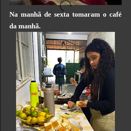
Na manhã de sexta tomaram o café
da manhã.