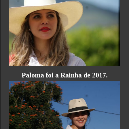
Paloma foi a Rainha de 2017.