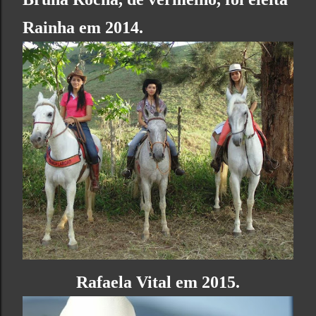
Rainha em 2014.
Rafaela Vital em 2015.