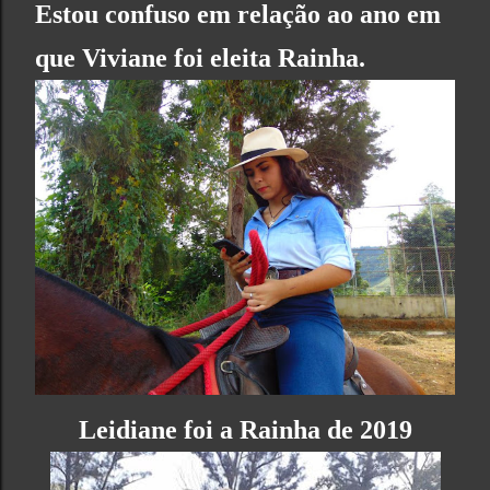
Estou confuso em relação ao ano em
que Viviane foi eleita Rainha.
Leidiane foi a Rainha de 2019