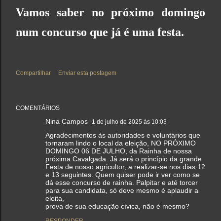
Vamos saber no próximo domingo
num concurso que já é uma festa.
Compartilhar
Enviar esta postagem
COMENTÁRIOS
Nina Campos
1 de julho de 2025 às 10:03
Agradecimentos às autoridades e voluntários que
tornaram lindo o local da eleição, NO PRÓXIMO
DOMINGO 06 DE JULHO, da Rainha de nossa
próxima Cavalgada. Já será o princípio da grande
Festa de nosso agricultor, a realizar-se nos dias 12
e 13 seguintes. Quem quiser pode ir ver como se
dá esse concurso de rainha. Palpitar e até torcer
para sua candidata, só deve mesmo é aplaudir a
eleita,
prova de sua educação cívica, não é mesmo?