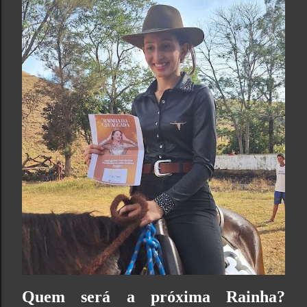
Quem será a próxima Rainha?