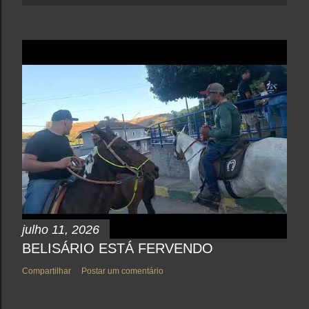
julho 11, 2026
BELISÁRIO ESTÁ FERVENDO
Compartilhar
Postar um comentário