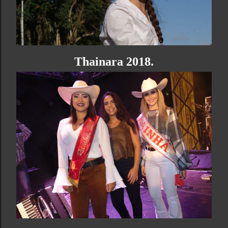
Thainara 2018.