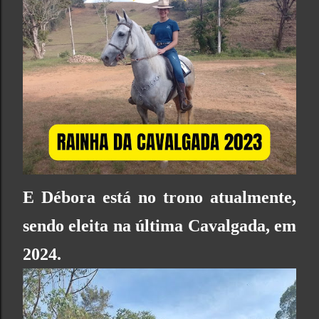
E Débora está no trono atualmente,
sendo eleita na última Cavalgada, em
2024.