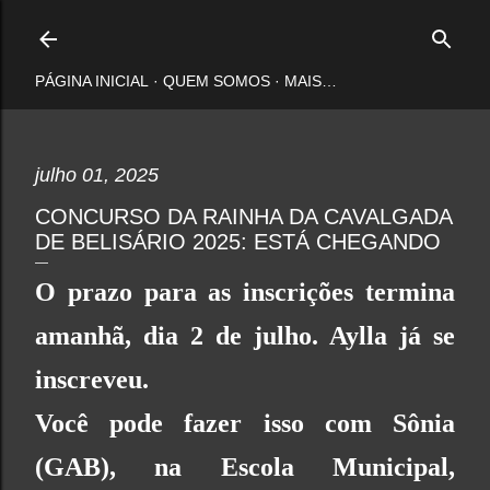
Pular para o conteúdo principal
PÁGINA INICIAL
QUEM SOMOS
MAIS…
julho 01, 2025
CONCURSO DA RAINHA DA CAVALGADA
DE BELISÁRIO 2025: ESTÁ CHEGANDO
O prazo para as inscrições termina
amanhã, dia 2 de julho. Aylla já se
inscreveu.
Você pode fazer isso com Sônia
(GAB), na Escola Municipal,