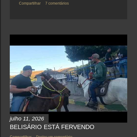
Compartilhar
7 comentários
julho 11, 2026
BELISÁRIO ESTÁ FERVENDO