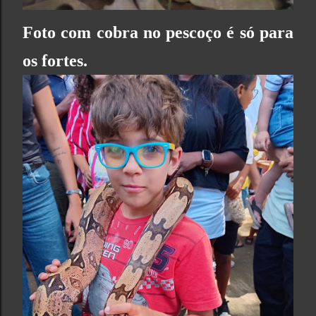
Foto com cobra no pescoço é só para
os fortes.