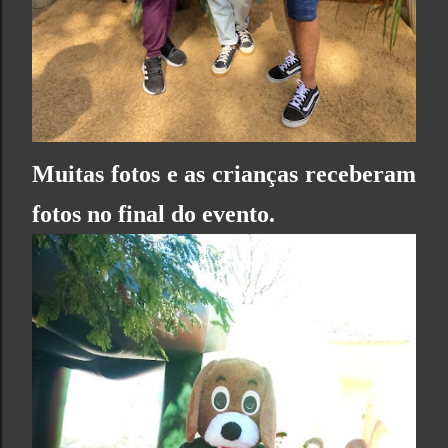
Muitas fotos e as crianças receberam
fotos no final do evento.