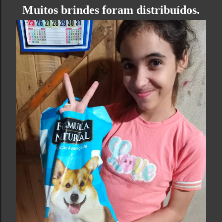
Muitos brindes foram distribuídos.