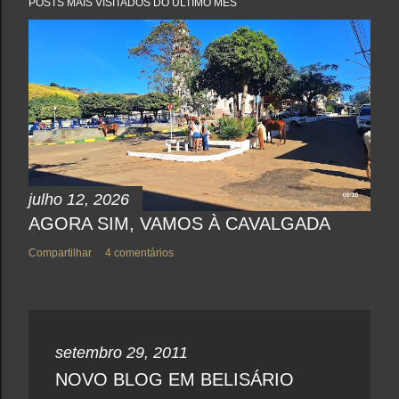
POSTS MAIS VISITADOS DO ÚLTIMO MÊS
julho 12, 2026
AGORA SIM, VAMOS À CAVALGADA
Compartilhar
4 comentários
setembro 29, 2011
NOVO BLOG EM BELISÁRIO