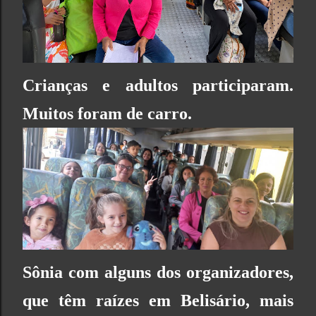
Crianças e adultos participaram.
Muitos foram de carro.
Sônia com alguns dos organizadores,
que têm raízes em Belisário, mais