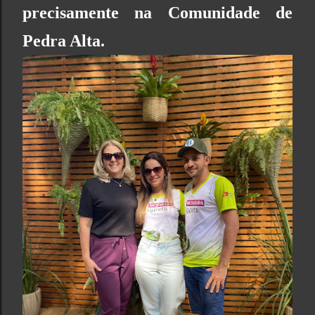
precisamente na
Comunidade de
Pedra Alta
.