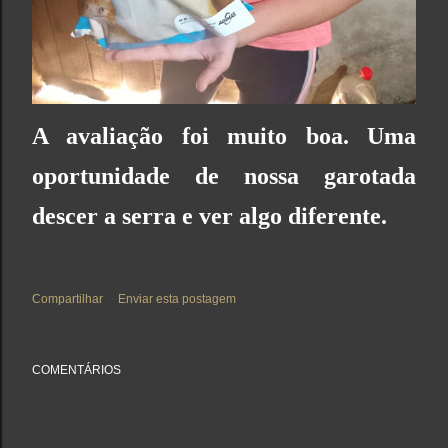
A avaliação foi muito boa. Uma
oportunidade de nossa garotada
descer a serra e ver algo diferente.
Compartilhar
Enviar esta postagem
COMENTÁRIOS