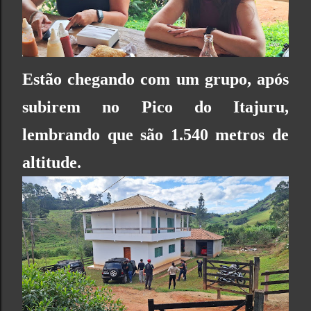
Estão chegando com um grupo, após
subirem no
Pico do Itajuru
,
lembrando que são 1.540 metros de
altitude.