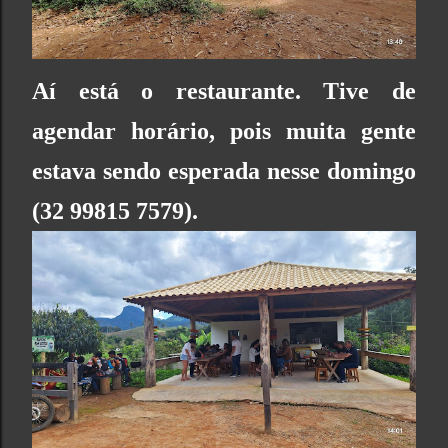
Aí está o restaurante. Tive de
agendar horário, pois muita gente
estava sendo esperada nesse domingo
(32 99815 7579).