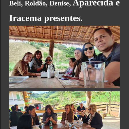
Aparecida e
Beli, Roldão, Denise,
Iracema presentes.