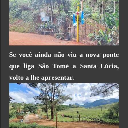
Se você ainda não viu a nova ponte
que liga São Tomé a Santa Lúcia,
volto a lhe apresentar.