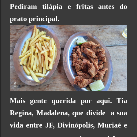
Pediram tilápia e fritas antes do
prato principal.
Mais gente querida por aqui. Tia
Regina, Madalena, que divide a sua
vida entre JF, Divinópolis, Muriaé e