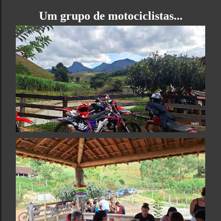
Um grupo de motociclistas...