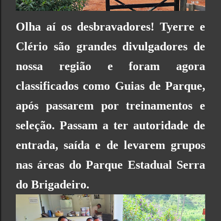
Olha aí os desbravadores! Tyerre e
Clério são grandes divulgadores de
nossa região e foram agora
classificados como
Guias de Parque
,
após passarem por treinamentos e
seleção. Passam a ter autoridade de
entrada, saída e de levarem grupos
nas áreas do
Parque Estadual Serra
do Brigadeiro
.