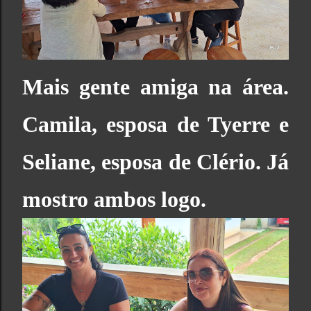
Mais gente amiga na área.
Camila, esposa de Tyerre e
Seliane, esposa de Clério. Já
mostro ambos logo.