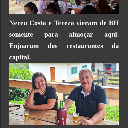
Nereu Costa e Tereza vieram de BH
somente para almoçar aqui.
Enjoaram dos restaurantes da
capital.