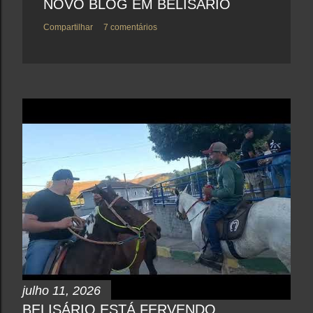
NOVO BLOG EM BELISÁRIO
Compartilhar
7 comentários
julho 11, 2026
BELISÁRIO ESTÁ FERVENDO