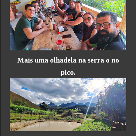
Mais uma olhadela na serra o no
pico.