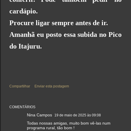
cardápio.
Procure ligar sempre antes de ir.
Amanhã eu posto essa subida no Pico
do Itajuru.
Compartilhar
Enviar esta postagem
COMENTÁRIOS
Nina Campos
19 de maio de 2025 às 09:08
Todas nossas amigas, muito bom vê-las num
programa rural, tão bom !