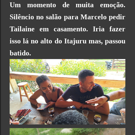
Um momento de muita emoção.
Silêncio no salão para Marcelo pedir
Tailaine em casamento. Iria fazer
isso lá no alto do Itajuru mas, passou
batido.