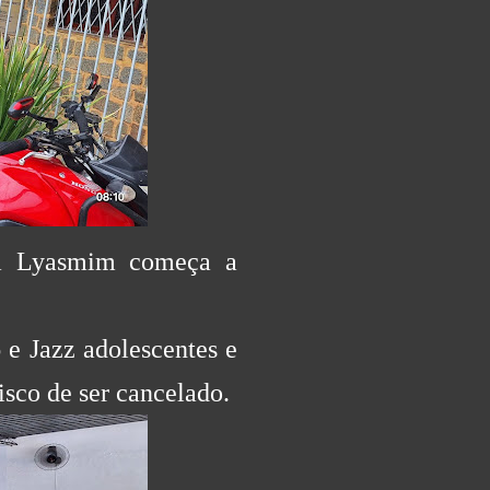
ra Lyasmim começa a
 e Jazz adolescentes e
isco de ser cancelado.