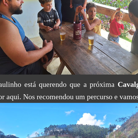
aulinho está querendo que a próxima
Caval
or aqui. Nos recomendou um percurso e vamos 