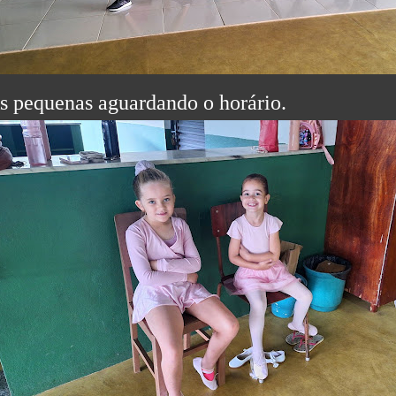
s pequenas aguardando o horário.