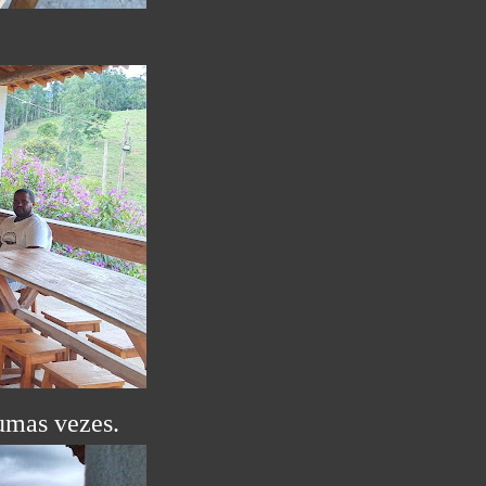
gumas vezes.