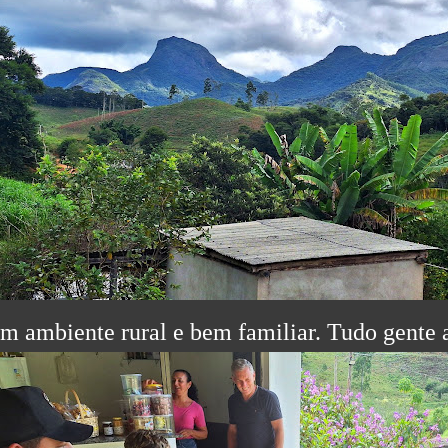
m ambiente rural e bem familiar. Tudo gente 