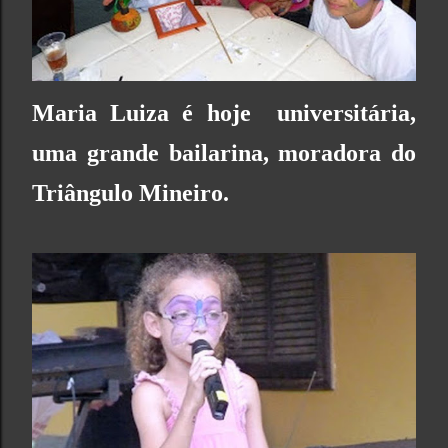
Maria Luiza é hoje universitária,
uma grande bailarina, moradora do
Triângulo Mineiro.