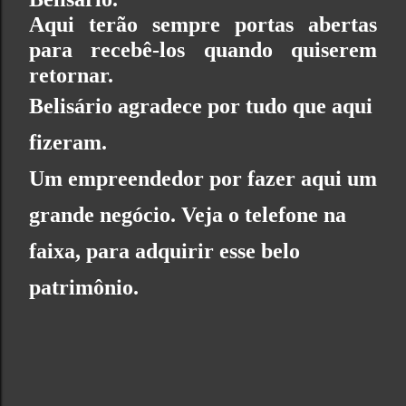
Aqui terão sempre portas abertas
para recebê-los quando quiserem
retornar.
Belisário agradece por tudo que aqui
fizeram.
Um empreendedor por fazer aqui um
grande negócio. Veja o telefone na
faixa, para adquirir esse belo
patrimônio.