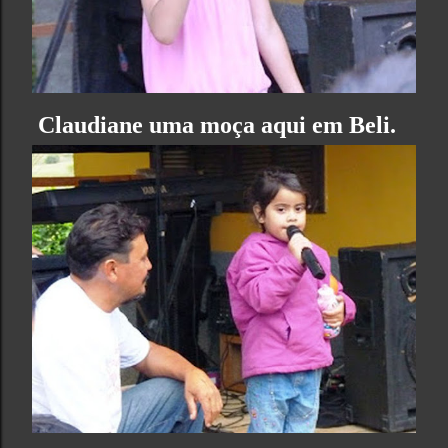
Claudiane uma moça aqui em Beli.