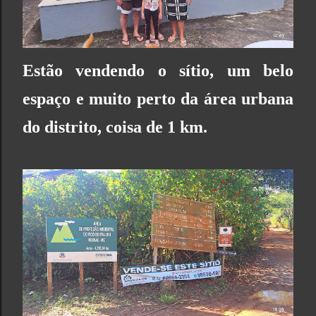
Estão vendendo o sítio, um belo
espaço e muito perto da área urbana
do distrito, coisa de 1 km.