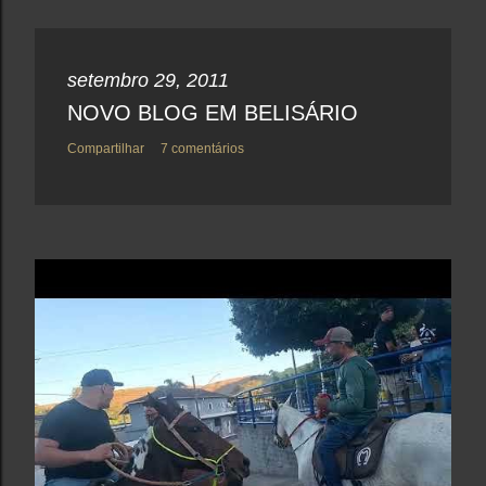
setembro 29, 2011
NOVO BLOG EM BELISÁRIO
Compartilhar
7 comentários