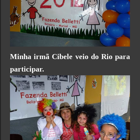
Minha irmã Cibele veio do Rio para
participar.