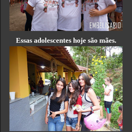
Essas adolescentes hoje são mães.