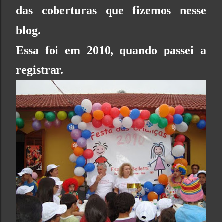
das coberturas que fizemos nesse
blog.
Essa foi em 2010, quando passei a
registrar.