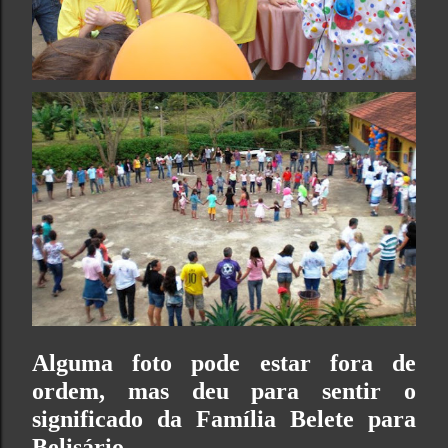
Alguma foto pode estar fora de
ordem, mas d
eu para sentir o
significado da Família Belete para
Belisário.