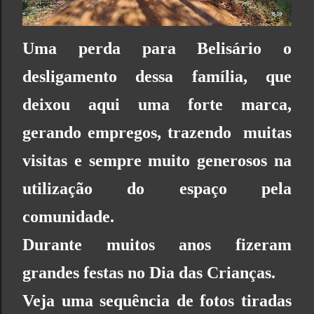
Uma perda para Belisário o
desligamento dessa família, que
deixou aqui uma forte marca,
gerando empregos, trazendo muitas
visitas e sempre muito generosos na
utilização do espaço pela
comunidade.
Durante muitos anos fizeram
grandes festas no Dia das Crianças.
Veja uma sequência de fotos tiradas