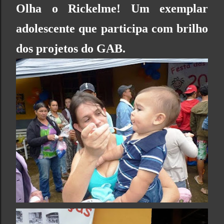
Olha o Rickelme! Um exemplar
adolescente que participa com brilho
dos projetos do GAB.