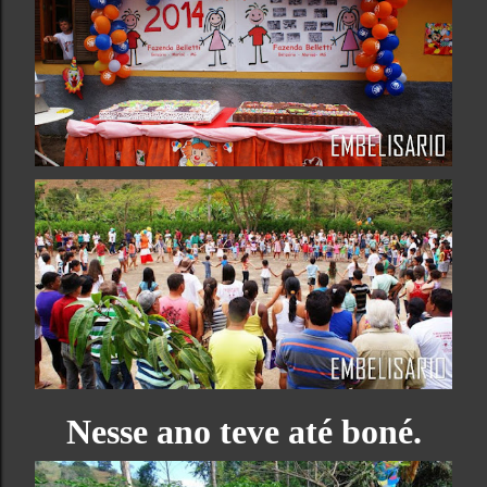
Nesse ano teve até boné.