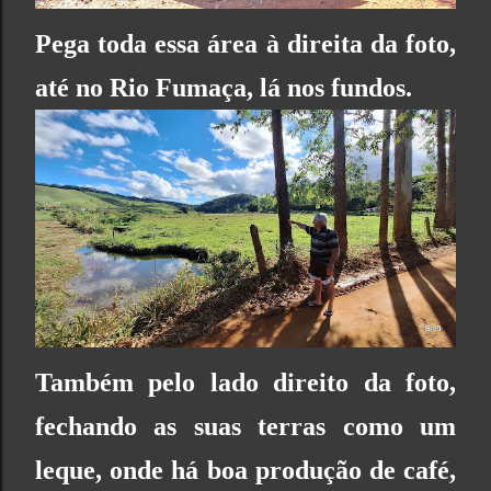
Pega toda essa área à direita da foto,
até no Rio Fumaça, lá nos fundos.
Também pelo lado direito da foto,
fechando as suas terras como um
leque, onde há boa produção de café,