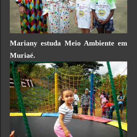
Mariany estuda
Meio Ambiente
em
Muriaé.