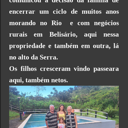
encerrar um ciclo de muitos anos
morando no Rio e com negócios
rurais em Belisário, aqui nessa
propriedade e também em outra, lá
no alto da Serra.
Os filhos cresceram vindo passeara
aqui, também netos.