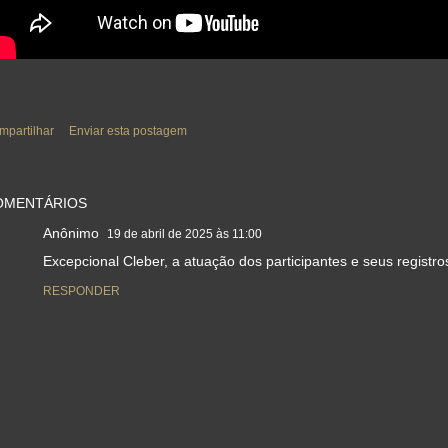
mpartilhar
Enviar esta postagem
OMENTÁRIOS
Anônimo
19 de abril de 2025 às 11:00
Excepcional Cleber, a atuação dos participantes e seus registro
RESPONDER