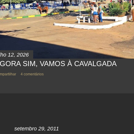
lho 12, 2026
GORA SIM, VAMOS À CAVALGADA
mpartilhar
4 comentários
setembro 29, 2011