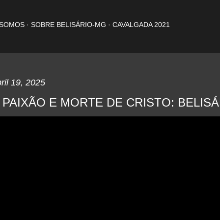
Pular para o conteúdo principal
 SOMOS
SOBRE BELISÁRIO-MG
CAVALGADA 2021
ril 19, 2025
 PAIXÃO E MORTE DE CRISTO: BELISÁR