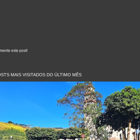
mente este post!
STS MAIS VISITADOS DO ÚLTIMO MÊS