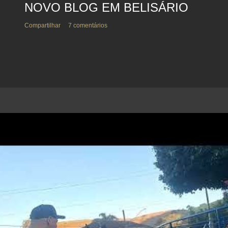
NOVO BLOG EM BELISÁRIO
Compartilhar
7 comentários