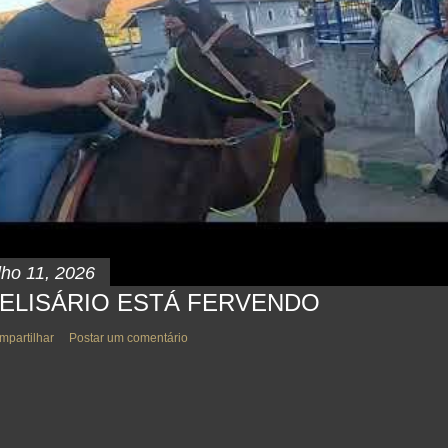
lho 11, 2026
ELISÁRIO ESTÁ FERVENDO
mpartilhar
Postar um comentário