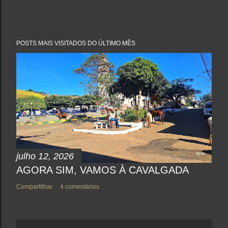
POSTS MAIS VISITADOS DO ÚLTIMO MÊS
julho 12, 2026
AGORA SIM, VAMOS À CAVALGADA
Compartilhar
4 comentários