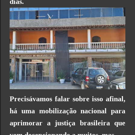
dias.
Precisávamos falar sobre isso afinal,
há uma mobilização nacional para
aprimorar a justiça brasileira que