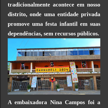
tradicionalmente acontece em nosso
distrito, onde uma entidade privada
promove uma festa infantil em suas
dependências, sem recursos públicos.
A embaixadora Nina Campos foi a