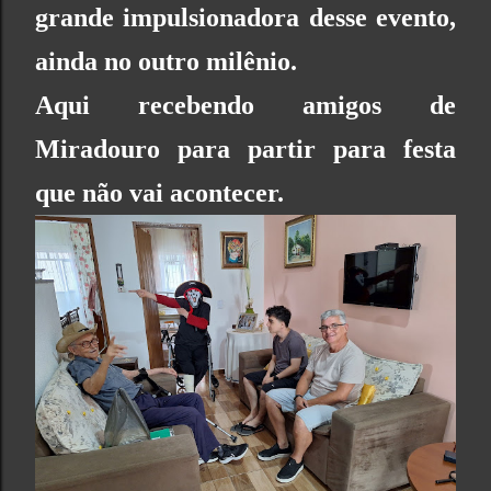
grande impulsionadora desse evento,
ainda no outro milênio.
Aqui recebendo amigos de
Miradouro para partir para festa
que não vai acontecer.