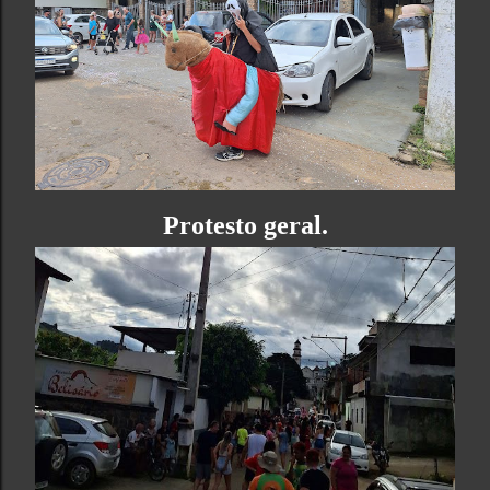
Protesto geral.