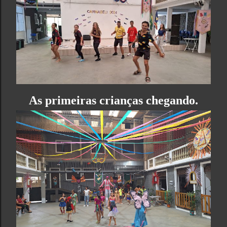
As primeiras crianças chegando.