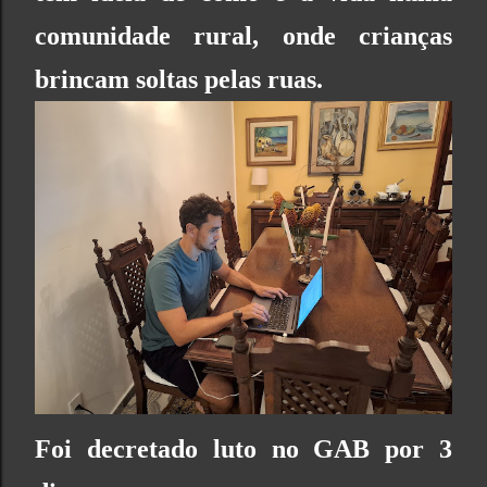
comunidade rural, onde crianças
brincam soltas pelas ruas.
Foi decretado luto no GAB por 3