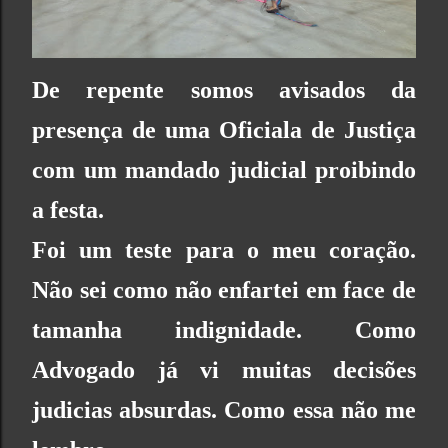
De repente somos avisados da
presença de uma Oficiala de Justiça
com um mandado judicial proibindo
a festa.
Foi um teste para o meu coração.
Não sei como não enfartei em face de
tamanha indignidade. Como
Advogado já vi muitas decisões
judicias absurdas. Como essa não me