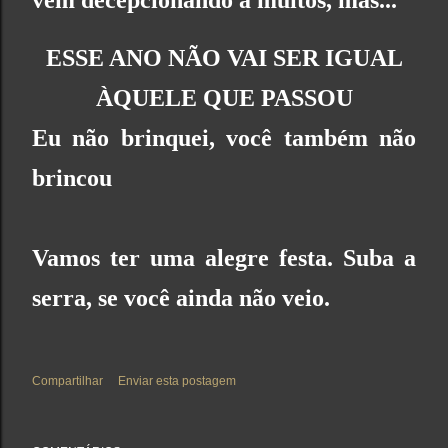
vem decepcionando a muitos, mas...
ESSE ANO NÃO VAI SER IGUAL
ÀQUELE QUE PASSOU
Eu não brinquei, você também não
brincou
Vamos ter uma alegre festa. Suba a
serra, se você ainda não veio.
Compartilhar
Enviar esta postagem