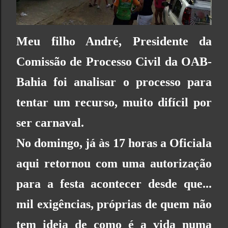
Meu filho André, Presidente da
Comissão de Processo Civil da OAB-
Bahia foi analisar o processo para
tentar um recurso, muito difícil por
ser carnaval.
No domingo, já às 17 horas a Oficiala
aqui retornou com uma autorização
para a festa acontecer desde que...
mil exigências, próprias de quem não
tem ideia de como é a vida numa