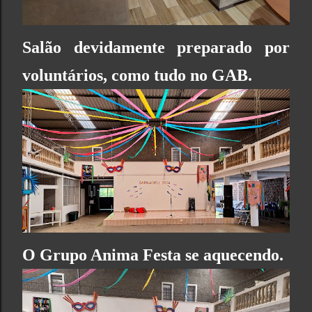
Salão devidamente preparado por
voluntários, como tudo no GAB.
O
Grupo Anima Festa
se aquecendo.