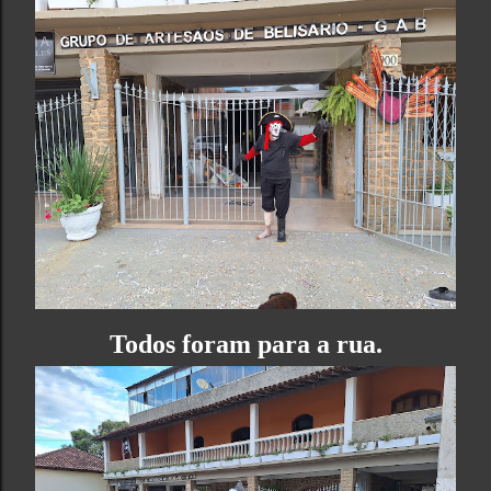
Todos foram para a rua.