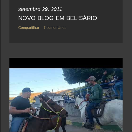
setembro 29, 2011
NOVO BLOG EM BELISÁRIO
Compartilhar
7 comentários