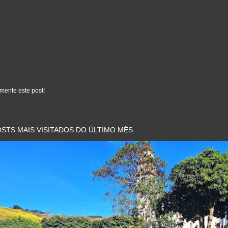
mente este post!
STS MAIS VISITADOS DO ÚLTIMO MÊS