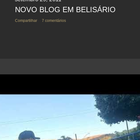
NOVO BLOG EM BELISÁRIO
Compartilhar
7 comentários