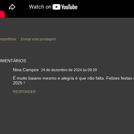
mpartilhar
Enviar esta postagem
OMENTÁRIOS
Nina Campos
24 de dezembro de 2024 às 09:39
É muito baiano mesmo e alegria é que não falta. Felizes festas
2025 !
RESPONDER