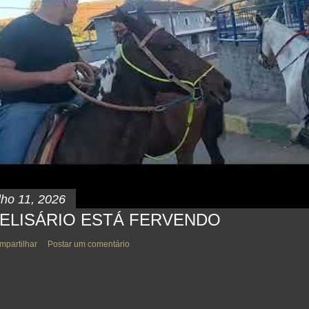
lho 11, 2026
ELISÁRIO ESTÁ FERVENDO
mpartilhar
Postar um comentário