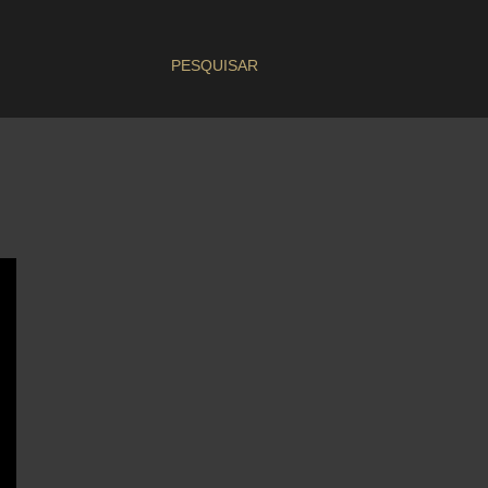
PESQUISAR