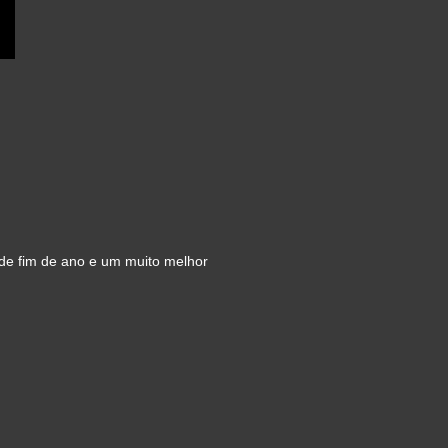
 de fim de ano e um muito melhor