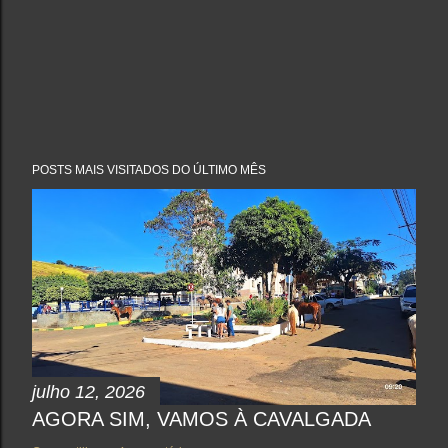
POSTS MAIS VISITADOS DO ÚLTIMO MÊS
julho 12, 2026
AGORA SIM, VAMOS À CAVALGADA