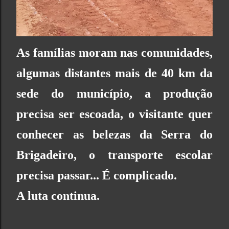
As famílias moram nas comunidades,
algumas distantes mais de 40 km da
sede do município, a produção
precisa ser escoada, o visitante quer
conhecer as belezas da Serra do
Brigadeiro, o transporte escolar
precisa passar... É complicado.
A luta continua.