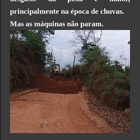
principalmente na época de chuvas.
Mas as máquinas não param.