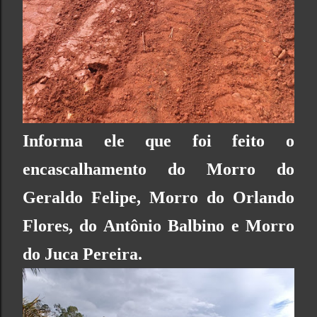
Informa ele que foi feito o
encascalhamento do Morro do
Geraldo Felipe, Morro do Orlando
Flores, do Antônio Balbino e Morro
do Juca Pereira.