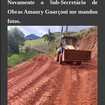
Novamente o Sub-Secretário de
Obras Amaury Guarçoni me mandou
fotos.