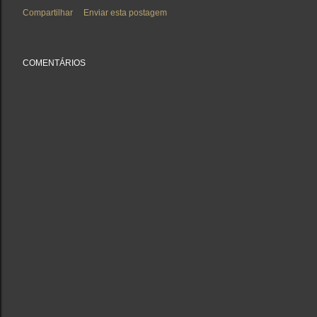
Compartilhar
Enviar esta postagem
COMENTÁRIOS