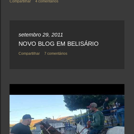
Compartilhar
4 comentários
setembro 29, 2011
NOVO BLOG EM BELISÁRIO
Compartilhar
7 comentários