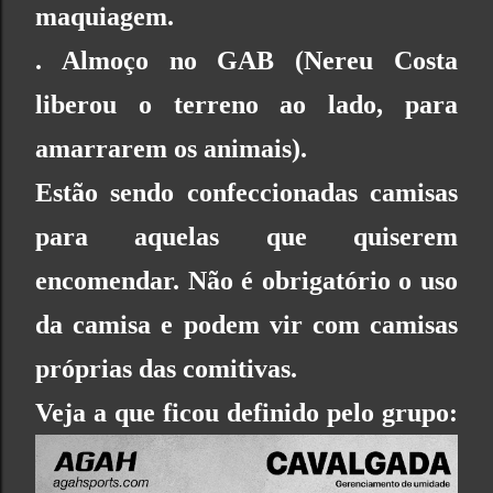
maquiagem.
. Almoço no GAB (Nereu Costa
liberou o terreno ao lado, para
amarrarem os animais).
Estão sendo confeccionadas camisas
para aquelas que quiserem
encomendar. Não é obrigatório o uso
da camisa e podem vir com camisas
próprias das comitivas.
Veja a que ficou definido pelo grupo: