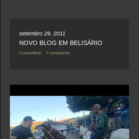
setembro 29, 2011
NOVO BLOG EM BELISÁRIO
Compartilhar
7 comentários