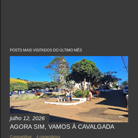
POSTS MAIS VISITADOS DO ÚLTIMO MÊS
julho 12, 2026
AGORA SIM, VAMOS À CAVALGADA
Compartilhar
4 comentários