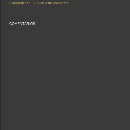
Compartilhar
Enviar esta postagem
COMENTÁRIOS