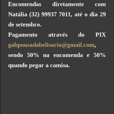
Encomendas diretamente com
Natália (32) 99937 7011, até o dia 29
de setembro.
Pagamento através do PIX
gabpousadabelisario@gmail.com
,
sendo 50% na encomenda e 50%
quando pegar a camisa.