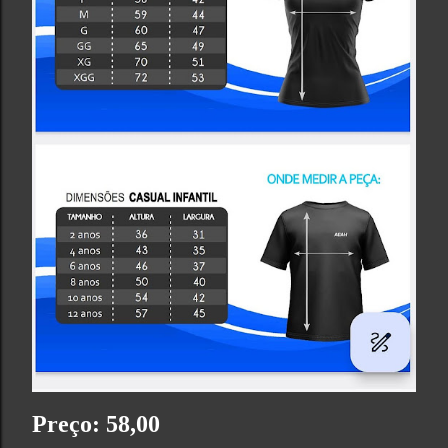
Preço: 58,00