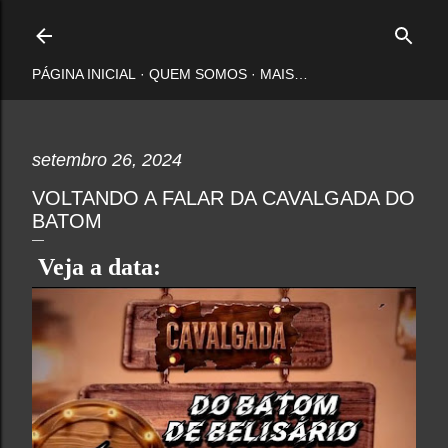
Pular para o conteúdo principal
PÁGINA INICIAL
QUEM SOMOS
MAIS…
setembro 26, 2024
VOLTANDO A FALAR DA CAVALGADA DO
BATOM
Veja a data: