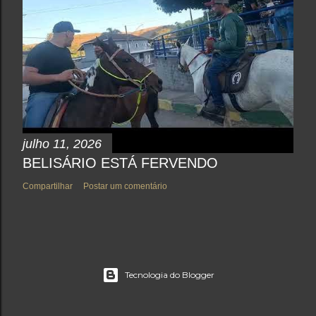
julho 11, 2026
BELISÁRIO ESTÁ FERVENDO
Compartilhar
Postar um comentário
Tecnologia do Blogger