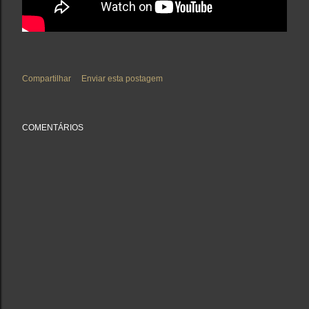
Compartilhar
Enviar esta postagem
COMENTÁRIOS