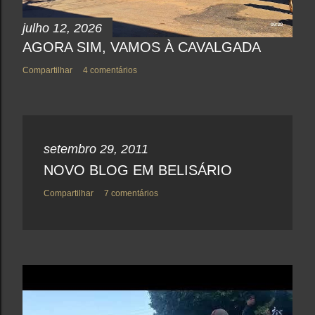
julho 12, 2026
AGORA SIM, VAMOS À CAVALGADA
Compartilhar
4 comentários
setembro 29, 2011
NOVO BLOG EM BELISÁRIO
Compartilhar
7 comentários