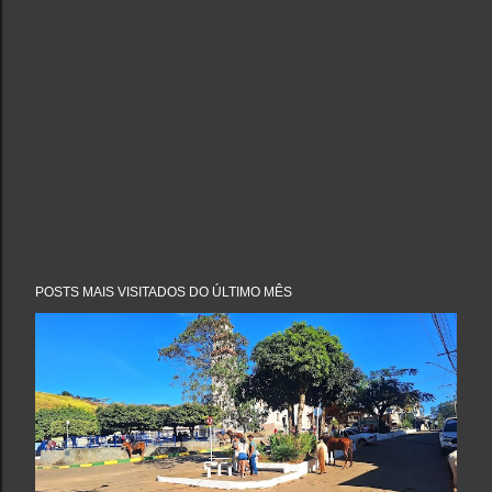
POSTS MAIS VISITADOS DO ÚLTIMO MÊS