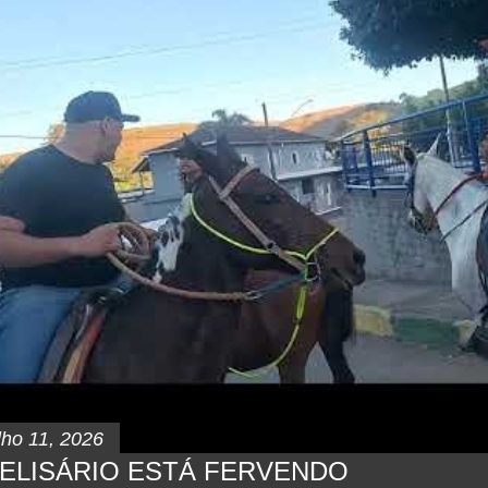
lho 11, 2026
ELISÁRIO ESTÁ FERVENDO