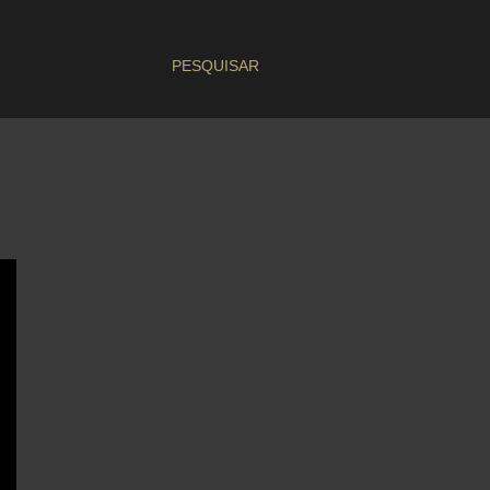
PESQUISAR