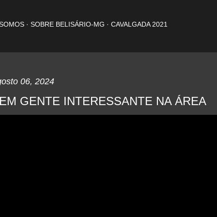
Pular para o conteúdo principal
 SOMOS
SOBRE BELISÁRIO-MG
CAVALGADA 2021
gosto 06, 2024
EM GENTE INTERESSANTE NA ÁREA