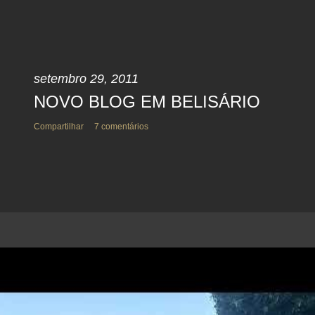
setembro 29, 2011
NOVO BLOG EM BELISÁRIO
Compartilhar
7 comentários