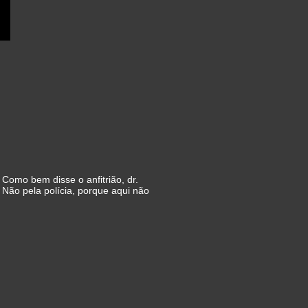
 Como bem disse o anfitrião, dr.
 Não pela polícia, porque aqui não