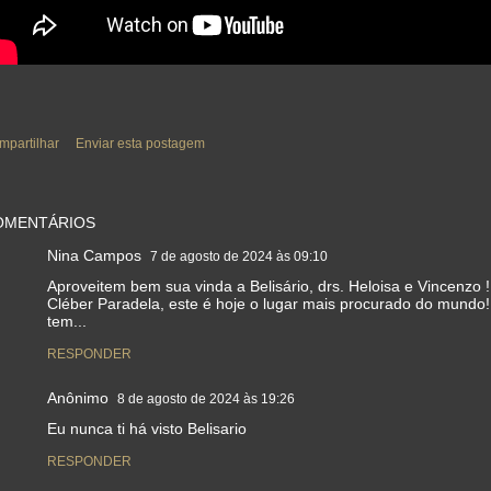
mpartilhar
Enviar esta postagem
OMENTÁRIOS
Nina Campos
7 de agosto de 2024 às 09:10
Aproveitem bem sua vinda a Belisário, drs. Heloisa e Vincenzo !
Cléber Paradela, este é hoje o lugar mais procurado do mundo!
tem...
RESPONDER
Anônimo
8 de agosto de 2024 às 19:26
Eu nunca ti há visto Belisario
RESPONDER