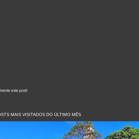
mente este post!
STS MAIS VISITADOS DO ÚLTIMO MÊS