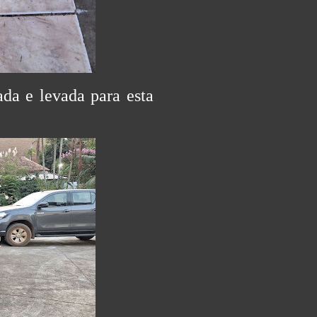
ada e levada para esta