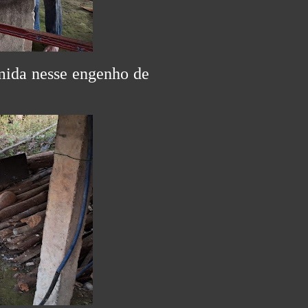
mida nesse engenho de