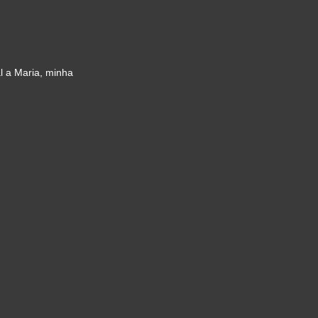
l a Maria, minha