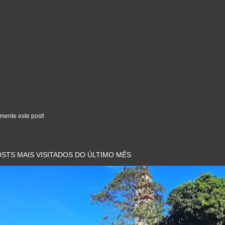
mente este post!
STS MAIS VISITADOS DO ÚLTIMO MÊS