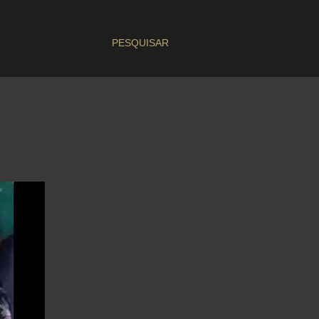
PESQUISAR