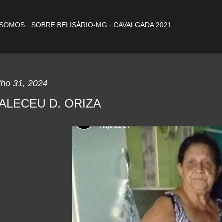
Pular para o conteúdo principal
 SOMOS
SOBRE BELISÁRIO-MG
CAVALGADA 2021
lho 31, 2024
ALECEU D. ORIZA