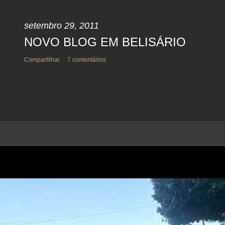
setembro 29, 2011
NOVO BLOG EM BELISÁRIO
Compartilhar
7 comentários