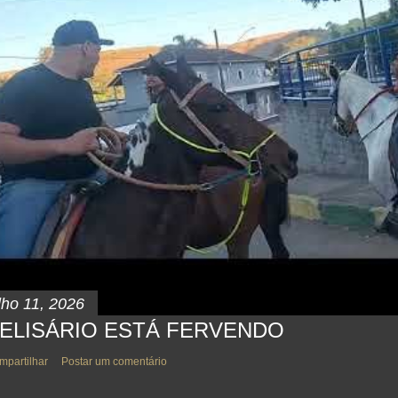
lho 11, 2026
ELISÁRIO ESTÁ FERVENDO
mpartilhar
Postar um comentário