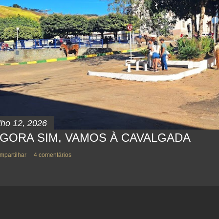
lho 12, 2026
GORA SIM, VAMOS À CAVALGADA
mpartilhar
4 comentários