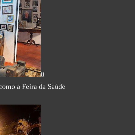
0
como a Feira da Saúde