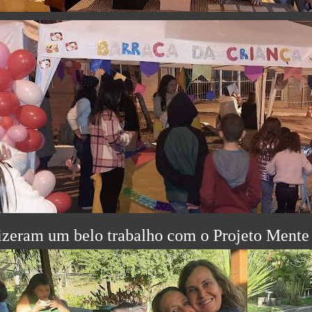
izeram um belo trabalho com o Projeto Mente 