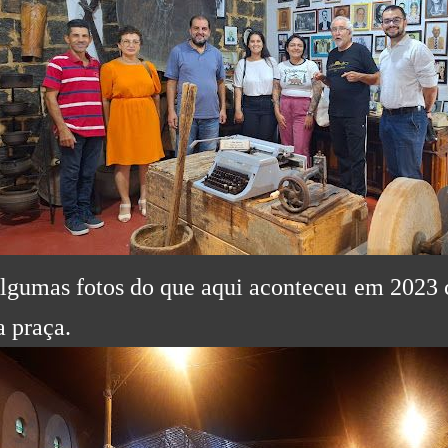
lgumas fotos do que aqui aconteceu em 2023 
a praça.