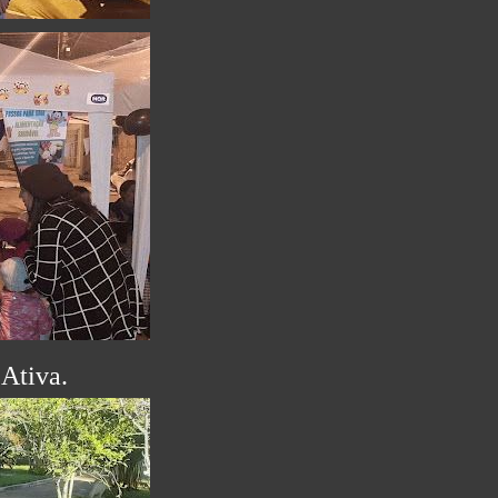
Ativa.