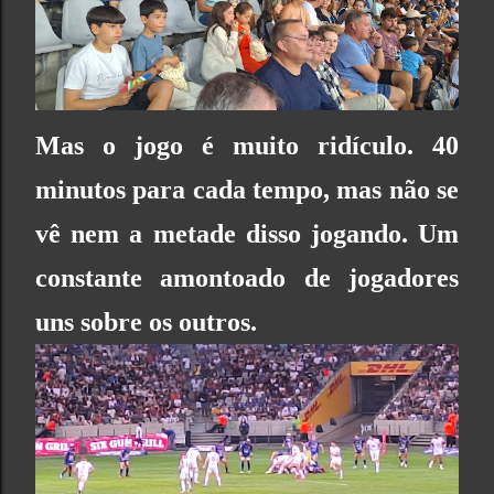
Mas o jogo é muito ridículo. 40
minutos para cada tempo, mas não se
vê nem a metade disso jogando. Um
constante amontoado de jogadores
uns sobre os outros.