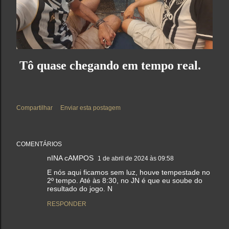
Tô quase chegando em tempo real.
Compartilhar
Enviar esta postagem
COMENTÁRIOS
nINA cAMPOS
1 de abril de 2024 às 09:58
E nós aqui ficamos sem luz, houve tempestade no
2º tempo. Até às 8:30, no JN é que eu soube do
resultado do jogo. N
RESPONDER