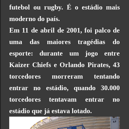
futebol ou rugby. É o estádio mais
moderno do país.
Em 11 de abril de 2001, foi palco de
uma das maiores tragédias do
esporte: durante um jogo entre
Kaizer Chiefs e Orlando Pirates, 43
torcedores morreram tentando
entrar no estádio, quando 30.000
torcedores tentavam entrar no
estádio que já estava lotado.