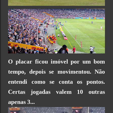
O placar ficou imóvel por um bom
tempo, depois se movimentou. Não
entendi como se conta os pontos.
Certas jogadas valem 10 outras
apenas 3...