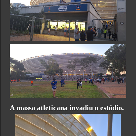
A massa atleticana invadiu o estádio.