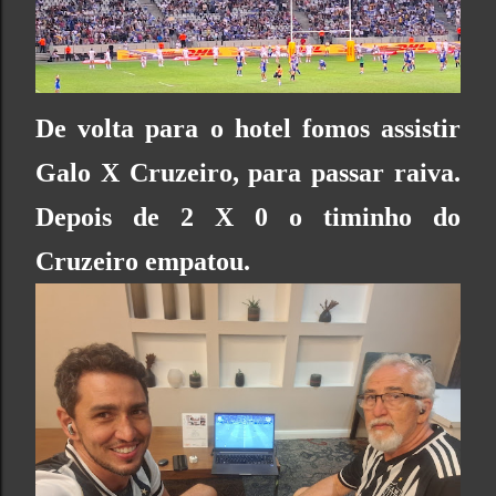
De volta para o hotel fomos assistir
Galo X Cruzeiro, para passar raiva.
Depois de 2 X 0 o timinho do
Cruzeiro empatou.