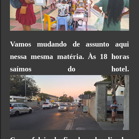
Vamos mudando de assunto aqui
nessa mesma matéria. Às 18 horas
saímos do hotel.