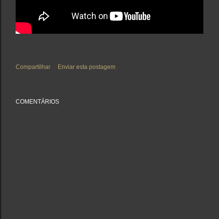
Compartilhar
Enviar esta postagem
COMENTÁRIOS