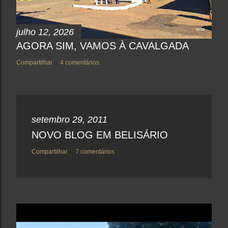
julho 12, 2026
AGORA SIM, VAMOS À CAVALGADA
Compartilhar
4 comentários
setembro 29, 2011
NOVO BLOG EM BELISÁRIO
Compartilhar
7 comentários