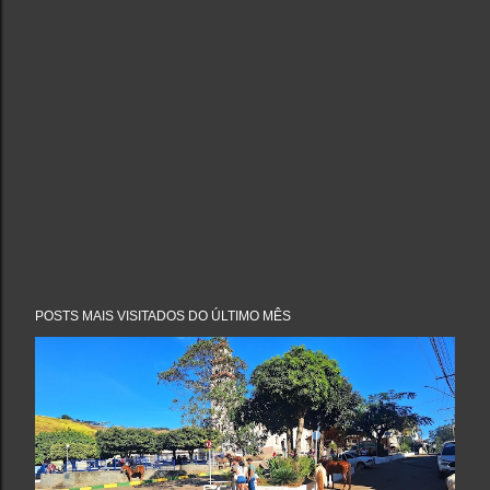
POSTS MAIS VISITADOS DO ÚLTIMO MÊS