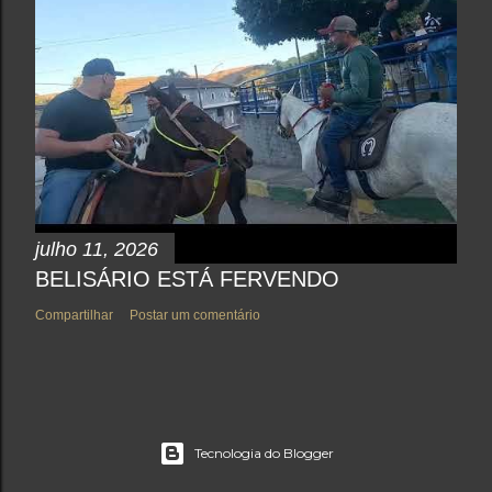
julho 11, 2026
BELISÁRIO ESTÁ FERVENDO
Compartilhar
Postar um comentário
Tecnologia do Blogger