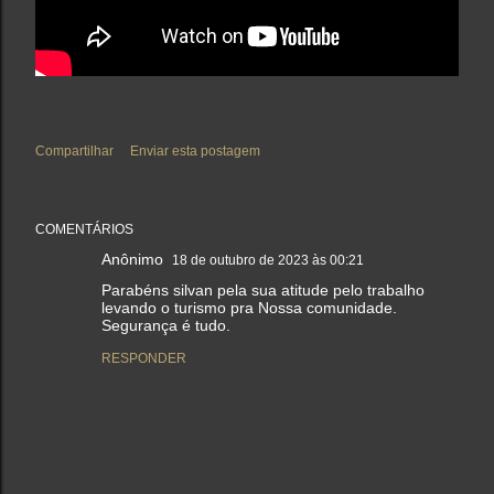
Compartilhar
Enviar esta postagem
COMENTÁRIOS
Anônimo
18 de outubro de 2023 às 00:21
Parabéns silvan pela sua atitude pelo trabalho
levando o turismo pra Nossa comunidade.
Segurança é tudo.
RESPONDER