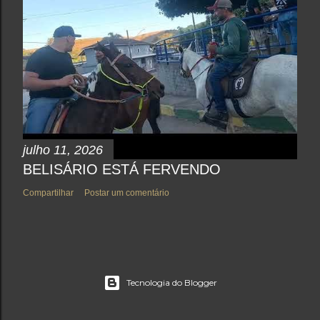
julho 11, 2026
BELISÁRIO ESTÁ FERVENDO
Compartilhar
Postar um comentário
Tecnologia do Blogger