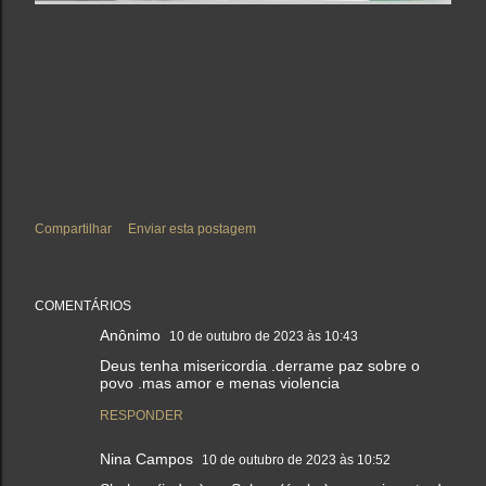
Compartilhar
Enviar esta postagem
COMENTÁRIOS
Anônimo
10 de outubro de 2023 às 10:43
Deus tenha misericordia .derrame paz sobre o
povo .mas amor e menas violencia
RESPONDER
Nina Campos
10 de outubro de 2023 às 10:52