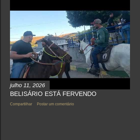
julho 11, 2026
BELISÁRIO ESTÁ FERVENDO
Compartilhar
Postar um comentário