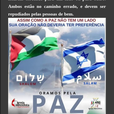
Ambos estão no caminho errado, e devem ser
repudiados pelas pessoas de bem.