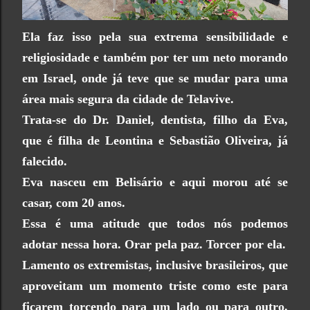
Ela faz isso pela sua extrema sensibilidade e
religiosidade e também por ter um neto morando
em Israel, onde já teve que se mudar para uma
área mais segura da cidade de Telavive.
Trata-se do Dr. Daniel, dentista, filho da Eva,
que é filha de Leontina e Sebastião Oliveira, já
falecido.
Eva nasceu em Belisário e aqui morou até se
casar, com 20 anos.
Essa é uma atitude que todos nós podemos
adotar nessa hora. Orar pela paz. Torcer por ela.
Lamento os extremistas, inclusive brasileiros, que
aproveitam um momento triste como este para
ficarem torcendo para um lado ou para outro.