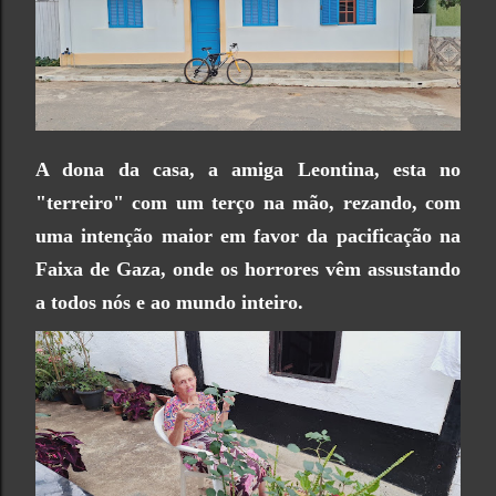
A dona da casa, a amiga Leontina, esta no
"terreiro" com um terço na mão, rezando, com
uma intenção maior em favor da pacificação na
Faixa de Gaza, onde os horrores vêm assustando
a todos nós e ao mundo inteiro.