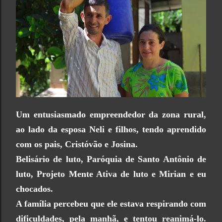
Um entusiasmado empreendedor da zona rural,
ao lado da esposa Neli e filhos, tendo aprendido
com os pais, Cristóvão e Josina.
Belisário de luto, Paróquia de Santo Antônio de
luto, Projeto Mente Ativa de luto e Mirian e eu
chocados.
A família percebeu que ele estava respirando com
dificuldades, pela manhã, e tentou reanimá-lo.