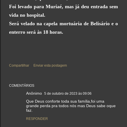
Foi levado para Muriaé, mas já deu entrada sem
vida no hospital.
Será velado na capela mortuária de Belisário e o
enterro será às 18 horas.
Compartilhar
Enviar esta postagem
COMENTÁRIOS
Anônimo
5 de outubro de 2023 às 09:06
Que Deus conforte toda sua família,foi uma
grande perda pra todos nós mas Deus sabe oque
faz.
RESPONDER