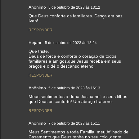
Anônimo
5 de outubro de 2023 às 13:12
Que Deus conforte os familiares. Desça em paz
Ivan!
RESPONDER
Rejane
5 de outubro de 2023 às 13:24
Que triste,
Deus dê força e conforte o coração de todos
familiares e amigos,que Jesus receba em seus
braços e o dê o descanso eterno.
RESPONDER
Anônimo
5 de outubro de 2023 às 16:13
Meus sentimentos a dona Josina,neli e seus filhos
que Deus os conforte! Um abraço fraterno.
RESPONDER
Anônimo
7 de outubro de 2023 às 15:11
Meus Sentimentos a toda Familia, meu Afilhado de
Casamento,que Deus tenha no seu colo ,gente