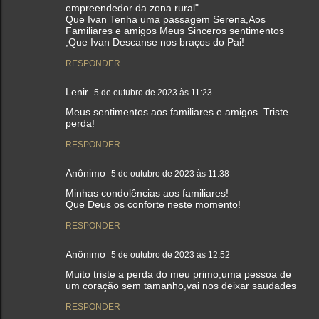
empreendedor da zona rural" ...
Que Ivan Tenha uma passagem Serena,Aos
Familiares e amigos Meus Sinceros sentimentos
,Que Ivan Descanse nos braços do Pai!
RESPONDER
Lenir
5 de outubro de 2023 às 11:23
Meus sentimentos aos familiares e amigos. Triste
perda!
RESPONDER
Anônimo
5 de outubro de 2023 às 11:38
Minhas condolências aos familiares!
Que Deus os conforte neste momento!
RESPONDER
Anônimo
5 de outubro de 2023 às 12:52
Muito triste a perda do meu primo,uma pessoa de
um coração sem tamanho,vai nos deixar saudades
RESPONDER