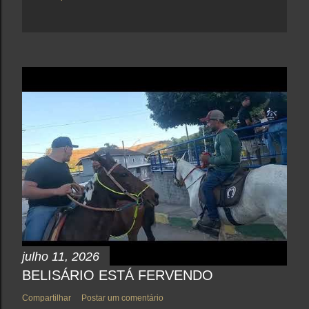
julho 11, 2026
BELISÁRIO ESTÁ FERVENDO
Compartilhar
Postar um comentário