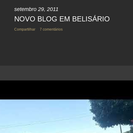
setembro 29, 2011
NOVO BLOG EM BELISÁRIO
Compartilhar
7 comentários