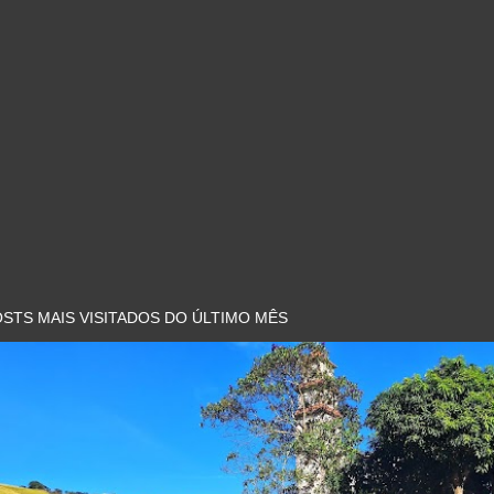
STS MAIS VISITADOS DO ÚLTIMO MÊS