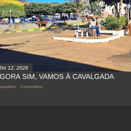
lho 12, 2026
GORA SIM, VAMOS À CAVALGADA
mpartilhar
4 comentários