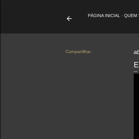
PÁGINA INICIAL
QUEM
Compartilhar
ab
E