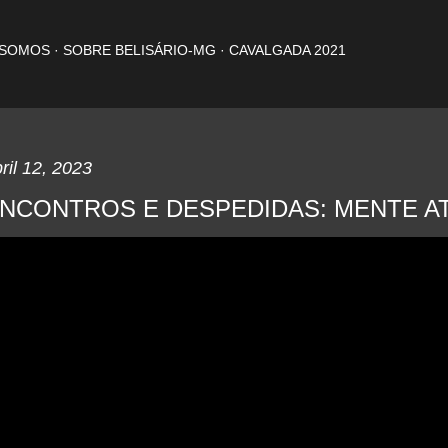
Pular para o conteúdo principal
 SOMOS
SOBRE BELISÁRIO-MG
CAVALGADA 2021
ril 12, 2023
NCONTROS E DESPEDIDAS: MENTE AT