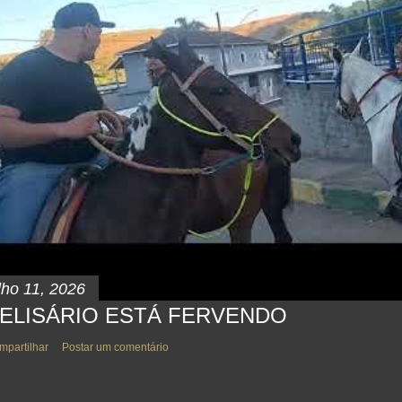
lho 11, 2026
ELISÁRIO ESTÁ FERVENDO
mpartilhar
Postar um comentário