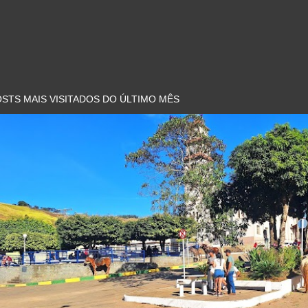
STS MAIS VISITADOS DO ÚLTIMO MÊS