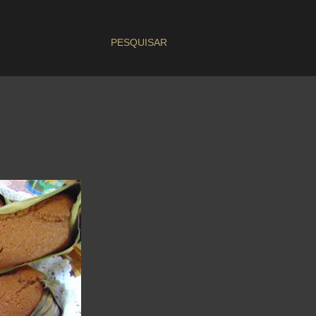
PESQUISAR