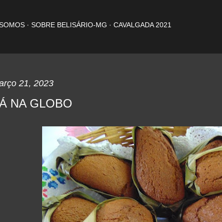
Pular para o conteúdo principal
 SOMOS
SOBRE BELISÁRIO-MG
CAVALGADA 2021
arço 21, 2023
Á NA GLOBO