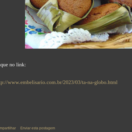
ique no link:
tp://www.embelisario.com.br/2023/03/ta-na-globo.html
mpartilhar
Enviar esta postagem