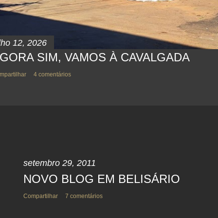
lho 12, 2026
GORA SIM, VAMOS À CAVALGADA
mpartilhar
4 comentários
setembro 29, 2011
NOVO BLOG EM BELISÁRIO
Compartilhar
7 comentários