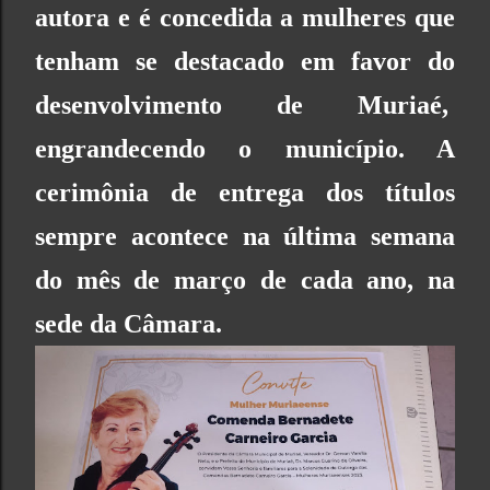
autora e é concedida a mulheres que
tenham se destacado em favor do
desenvolvimento de Muriaé,
engrandecendo o município. A
cerimônia de entrega dos títulos
sempre acontece na última semana
do mês de março de cada ano, na
sede da Câmara.