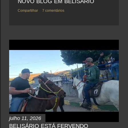
NOVO BLOG EM BELISÁRIO
Compartilhar
7 comentários
julho 11, 2026
BELISÁRIO ESTÁ FERVENDO