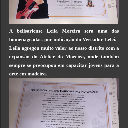
A belisariense Leila Moreira será uma das
homenageadas, por indicação do Vereador Lelei.
Leila agregou muito valor ao nosso distrito com a
expansão do Atelier do Moreira, onde também
sempre se preocupou em capacitar jovens para a
arte em madeira.