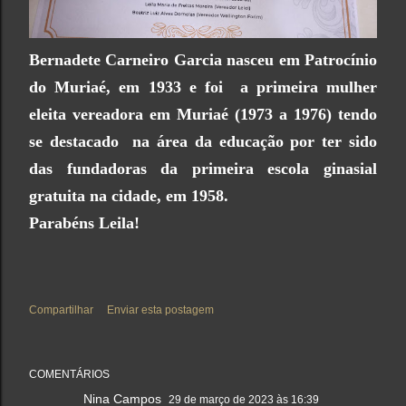
Bernadete Carneiro Garcia nasceu em Patrocínio
do Muriaé, em 1933 e foi a primeira mulher
eleita vereadora em Muriaé (1973 a 1976) tendo
se destacado na área da educação por ter sido
das fundadoras da primeira escola ginasial
gratuita na cidade, em 1958.
Parabéns Leila!
Compartilhar
Enviar esta postagem
COMENTÁRIOS
Nina Campos
29 de março de 2023 às 16:39