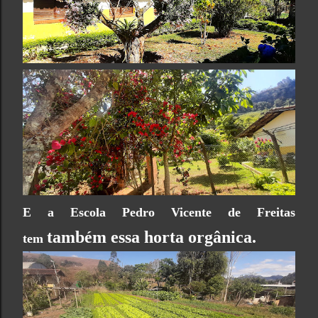
E a Escola Pedro Vicente de Freitas
também
essa horta orgânica.
tem