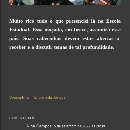
Muito rico tudo o que presenciei lá na Escola
Estadual. Essa moçada, em breve, assumirá esse
país. Suas cabecinhas devem estar abertas a
receber e a discutir temas de tal profundidade.
Compartilhar
Enviar esta postagem
COMENTÁRIOS
Nina Campos
5 de setembro de 2022 às 20:39