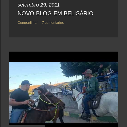
setembro 29, 2011
NOVO BLOG EM BELISÁRIO
Compartilhar
7 comentários