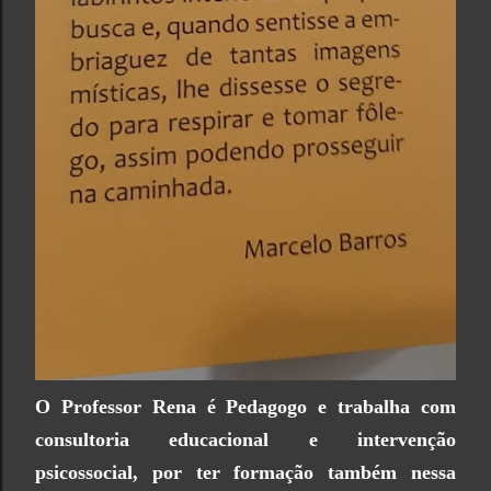
O Professor Rena é Pedagogo e trabalha com
consultoria educacional e intervenção
psicossocial, por ter formação também nessa