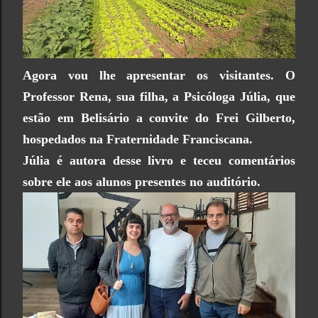
Agora vou lhe apresentar os visitantes. O
Professor Rena, sua filha, a Psicóloga Júlia, que
estão em Belisário a convite do Frei Gilberto,
hospedados na Fraternidade Franciscana.
Júlia é autora desse livro e teceu comentários
sobre ele aos alunos presentes no auditório.