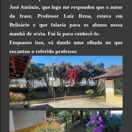
José Antônio, que logo me respondeu que o autor
da frase, Professor Luiz Rena, estava em
Belisário e que falaria para os alunos nessa
manhã de sexta. Fui lá para conhecê-lo.
Enquanto isso, vá dando uma olhada no que
encantou o referido professor.