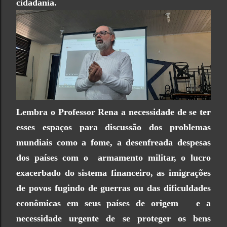
cidadania.
Lembra o Professor Rena a necessidade de se ter
esses espaços para discussão dos problemas
mundiais como a fome, a desenfreada despesas
dos países com o armamento militar, o lucro
exacerbado do sistema financeiro, as imigrações
de povos fugindo de guerras ou das dificuldades
econômicas em seus países de origem e a
necessidade urgente de se proteger os bens