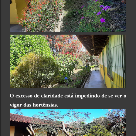
O excesso de claridade está impedindo de se ver o
vigor das hortênsias.