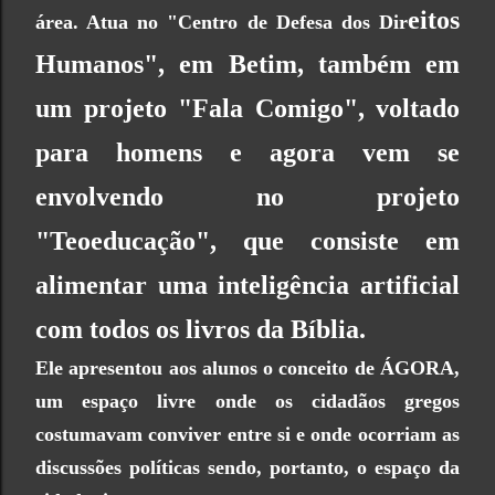
eitos
área. Atua no "Centro de Defesa dos Dir
Humanos", em Betim, também em
um projeto "Fala Comigo", voltado
para homens e agora vem se
envolvendo no projeto
"Teoeducação", que consiste em
alimentar uma inteligência artificial
com todos os livros da Bíblia.
Ele apresentou aos alunos o conceito de ÁGORA,
um espaço livre onde os cidadãos gregos
costumavam conviver entre si e onde ocorriam as
discussões políticas sendo, portanto, o espaço da