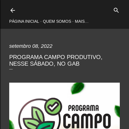
Pular para o conteúdo principal
PÁGINA INICIAL
QUEM SOMOS
MAIS…
setembro 08, 2022
PROGRAMA CAMPO PRODUTIVO,
NESSE SÁBADO, NO GAB