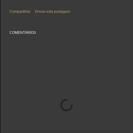
Compartilhar
Enviar esta postagem
COMENTÁRIOS