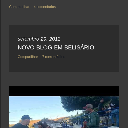
Compartilhar
4 comentários
setembro 29, 2011
NOVO BLOG EM BELISÁRIO
Compartilhar
7 comentários