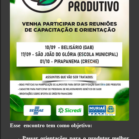
Esse encontro tem como objetivo:
Passar orientações para o produtor melhor