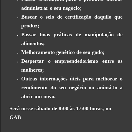
administrar o seu negócio;
Buscar o selo de certificação daquilo que
produz;
Passar boas práticas de manipulação de
alimentos;
Melhoramento genético de seu gado;
Despertar o empreendedorismo entre as
mulheres;
Outras informações úteis para melhorar o
rendimento do seu negócio ou animá-lo a
abrir um novo.
Será nesse sábado de 8:00 às 17:00 horas, no
GAB