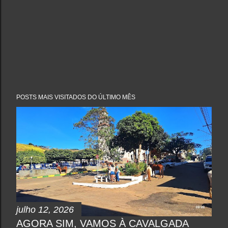
POSTS MAIS VISITADOS DO ÚLTIMO MÊS
julho 12, 2026
AGORA SIM, VAMOS À CAVALGADA