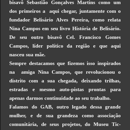
bisavô Sebastião Gonçalves Martins como um
dos primeiros a aqui chegar, juntamente com o
fundador Belisário Alves Pereira, como relata
Nina Campos em seu livro História de Belisário.
De seu outro bisavô Cel. Francisco Gomes
Campos, líder político da região e que aqui
nasceu sua mãe.
Sempre destacamos que fizemos isso inspirados
na amiga Nina Campos, que revolucionou o
distrito com a sua chegada, deixando trilhas,
estradas e mesmo auto-pistas prontas para
apenas darmos continuidade ao seu trabalho.
Falamos do GAB, outro legado dessa grande
mulher, e de sua grandeza como associação
comunitária, de seus projetos, do Museu Tic-