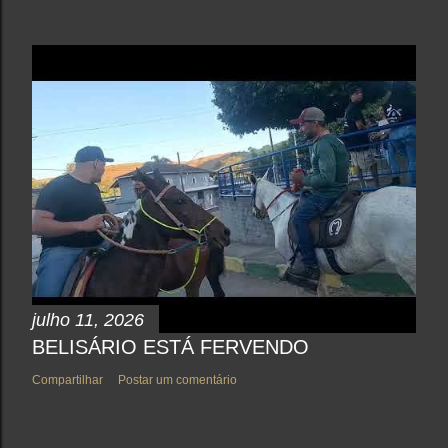
julho 11, 2026
BELISÁRIO ESTÁ FERVENDO
Compartilhar
Postar um comentário