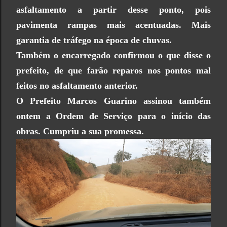
asfaltamento a partir desse ponto, pois
pavimenta rampas mais acentuadas. Mais
garantia de tráfego na época de chuvas.
Também o encarregado confirmou o que disse o
prefeito, de que farão reparos nos pontos mal
feitos no asfaltamento anterior.
O Prefeito Marcos Guarino assinou também
ontem a Ordem de Serviço para o início das
obras. Cumpriu a sua promessa.