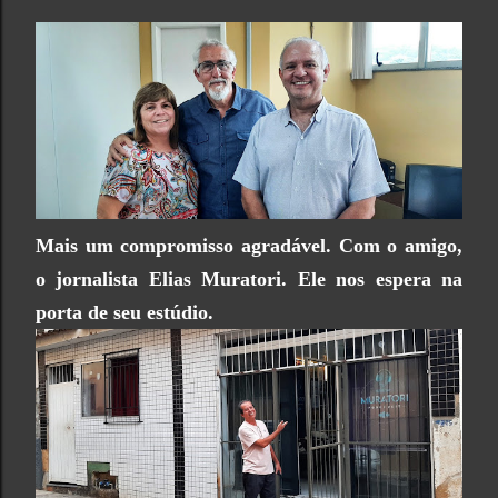
Mais um compromisso agradável. Com o amigo,
o jornalista Elias Muratori. Ele nos espera na
porta de seu estúdio.