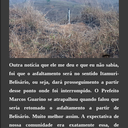
Outra notícia que ele me deu e que eu não sabia,
foi que o asfaltamento será no sentido Itamuri-
Belisário, ou seja, dará prosseguimento a partir
desse ponto onde foi interrompido. O Prefeito
Marcos Guarino se atrapalhou quando falou que
seria retomado o asfaltamento a partir de
Belisário. Muito melhor assim. A expectativa de
nossa comunidade era exatamente essa, de