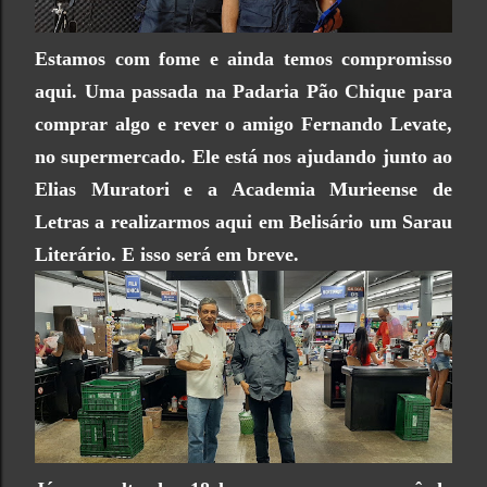
Estamos com fome e ainda temos compromisso
aqui. Uma passada na Padaria Pão Chique para
comprar algo e rever o amigo Fernando Levate,
no supermercado. Ele está nos ajudando junto ao
Elias Muratori e a Academia Murieense de
Letras a realizarmos aqui em Belisário um Sarau
Literário. E isso será em breve.