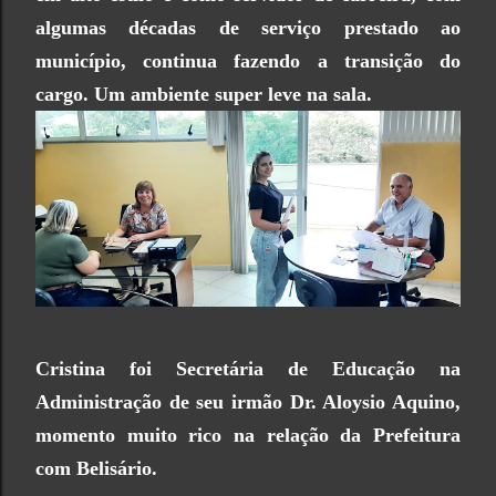
algumas décadas de serviço prestado ao
município, continua fazendo a transição do
cargo. Um ambiente super leve na sala.
Cristina foi Secretária de Educação na
Administração de seu irmão Dr. Aloysio Aquino,
momento muito rico na relação da Prefeitura
com Belisário.