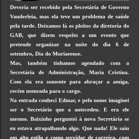
Deveria ser recebido pela Secretária de Governo
Vanderleia, mas ela teve um problema de saúde
pela tarde. Deixamos lá os pleitos da diretoria do
GAB, que dizem respeito a um evento que
pretende organizar na noite do dia 6 de
setembro, Dia do Muriaeense.
Mas, também tínhamos agendado com a
Secretária de Administração, Maria Cristina.
Com ela era somente para abraçar a amiga,
recém nomeada para o cargo.
Na entrada conheci Edmar, e pelo nome imaginei
ser o Secretário que a antecedeu. E era ele
mesmo. Baixinho perguntei à nova Secretária se
eu estava atrapalhando algo. Que nada! Ele saiu
em alto estilo e como servidor de carreira, com