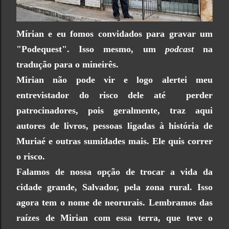
Mírian e eu fomos convidados para gravar um
"Podequest". Isso mesmo, um
podcast
na
tradução para o mineirês.
Mirian não pode vir e logo alertei meu
entrevistador do risco dele até perder
patrocinadores, pois geralmente, traz aqui
autores de livros, pessoas ligadas à história de
Muriaé e outras sumidades mais. Ele quis correr
o risco.
Falamos de nossa opção de trocar a vida da
cidade grande, Salvador, pela zona rural. Isso
agora tem o nome de neorurais. Lembramos das
raízes de Mirian com essa terra, que teve o