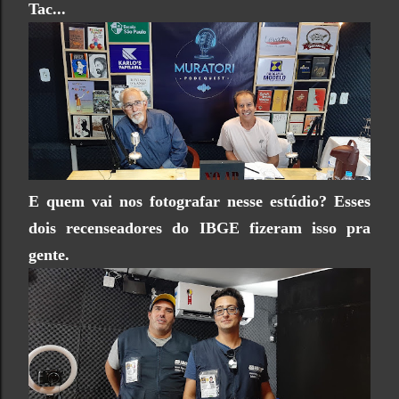
Tac...
E quem vai nos fotografar nesse estúdio? Esses
dois recenseadores do IBGE fizeram isso pra
gente.