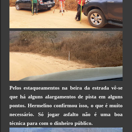
Pelos estaqueamentos na beira da estrada vê-se
que há alguns alargamentos de pista em alguns
pontos. Hermelino confirmou isso, o que é muito
necessário. Só jogar asfalto não é uma boa
técnica para com o dinheiro público.