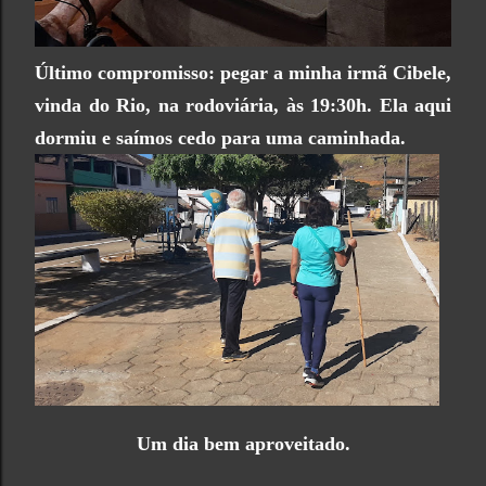
Último compromisso: pegar a minha irmã Cibele,
vinda do Rio, na rodoviária, às 19:30h. Ela aqui
dormiu e saímos cedo para uma caminhada.
Um dia bem aproveitado.