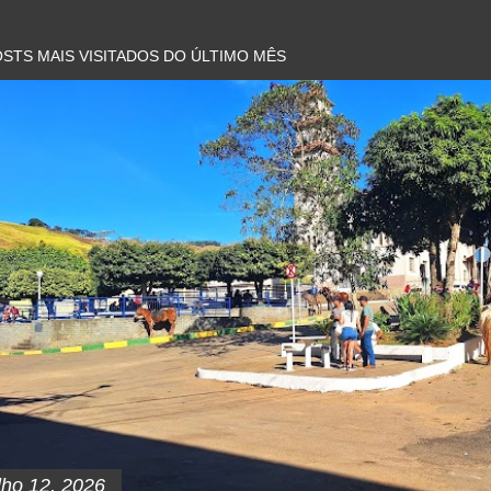
STS MAIS VISITADOS DO ÚLTIMO MÊS
lho 12, 2026