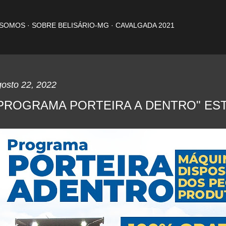
Pular para o conteúdo principal
 SOMOS
SOBRE BELISÁRIO-MG
CAVALGADA 2021
gosto 22, 2022
PROGRAMA PORTEIRA A DENTRO" EST