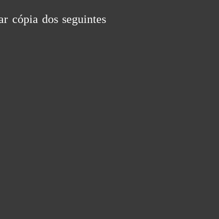
ar cópia dos seguintes