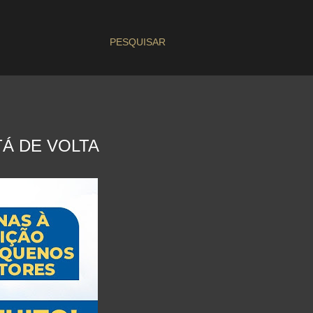
PESQUISAR
Á DE VOLTA