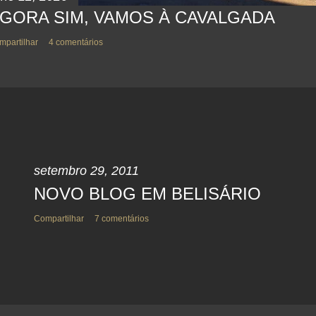
GORA SIM, VAMOS À CAVALGADA
mpartilhar
4 comentários
setembro 29, 2011
NOVO BLOG EM BELISÁRIO
Compartilhar
7 comentários