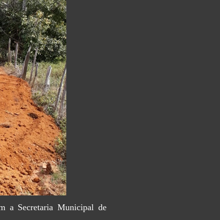
om a Secretaria Municipal de