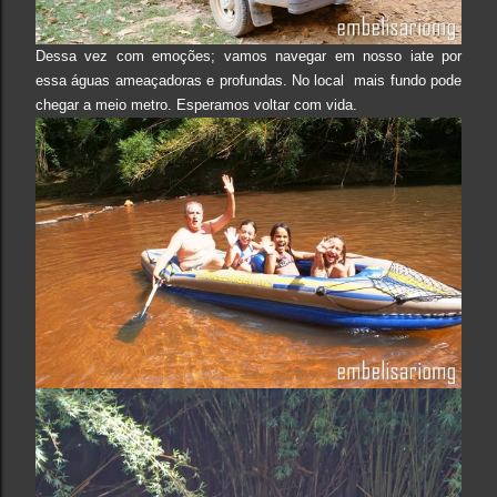
Dessa vez com emoções; vamos navegar em nosso iate por
essa águas ameaçadoras e profundas. No local mais fundo pode
chegar a meio metro. Esperamos voltar com vida.