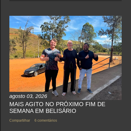
agosto 03, 2026
MAIS AGITO NO PRÓXIMO FIM DE
SEMANA EM BELISÁRIO
Compartilhar
6 comentários