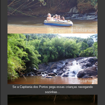
Se a Capitania dos Portos pega essas crianças navegando
sozinhas...