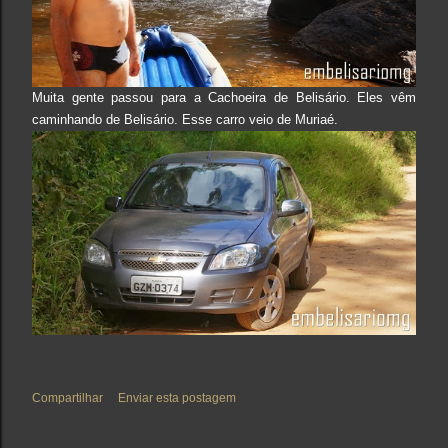
Muita gente passou para a Cachoeira de Belisário. Eles vêm
caminhando de Belisário. Esse carro veio de Muriaé.
Compartilhar
Enviar esta postagem