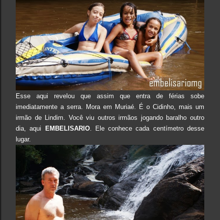
Esse aqui revelou que assim que entra de férias sobe
imediatamente a serra. Mora em Muriaé. É o Cidinho, mais um
irmão de Lindim. Você viu outros irmãos jogando baralho outro
dia, aqui
EMBELISARIO
. Ele conhece cada centímetro desse
lugar.