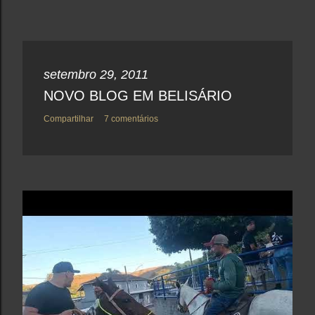
setembro 29, 2011
NOVO BLOG EM BELISÁRIO
Compartilhar
7 comentários