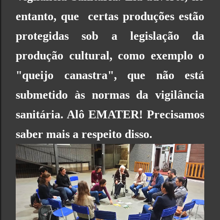
entanto, que certas produções estão
protegidas sob a legislação da
produção cultural, como exemplo o
"queijo canastra", que não está
submetido às normas da vigilância
sanitária. Alô EMATER! Precisamos
saber mais a respeito disso.