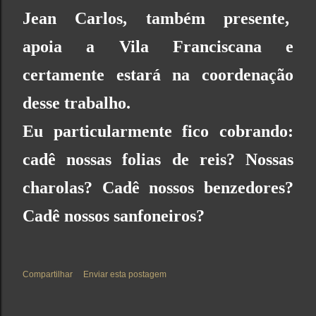
Jean Carlos, também presente,
apoia a Vila Franciscana e
certamente estará na coordenação
desse trabalho.
Eu particularmente fico cobrando:
cadê nossas folias de reis? Nossas
charolas? Cadê nossos benzedores?
Cadê nossos sanfoneiros?
Compartilhar
Enviar esta postagem