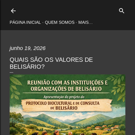
Pular para o conteúdo principal
PÁGINA INICIAL
QUEM SOMOS
MAIS…
junho 19, 2026
QUAIS SÃO OS VALORES DE
BELISÁRIO?