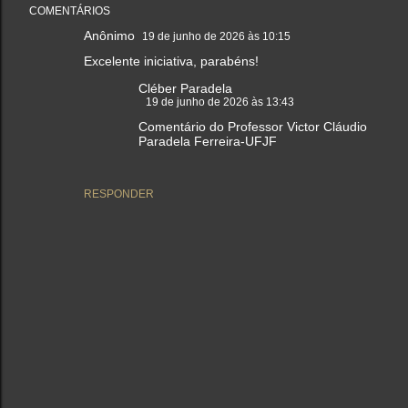
COMENTÁRIOS
Anônimo
19 de junho de 2026 às 10:15
Excelente iniciativa, parabéns!
Cléber Paradela
19 de junho de 2026 às 13:43
Comentário do Professor Victor Cláudio
Paradela Ferreira-UFJF
RESPONDER