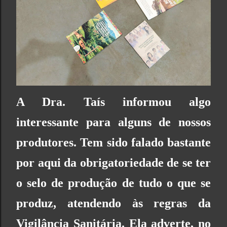
A Dra. Taís informou algo
interessante para alguns de nossos
produtores. Tem sido falado bastante
por aqui da obrigatoriedade de se ter
o selo de produção de tudo o que se
produz, atendendo às regras da
Vigilância Sanitária. Ela adverte, no