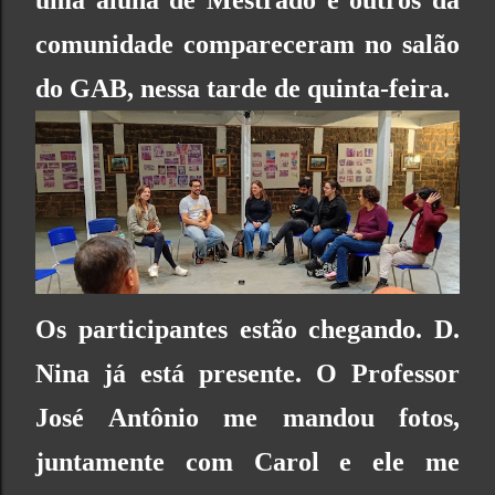
comunidade compareceram no salão
do GAB, nessa tarde de quinta-feira.
Os participantes estão chegando. D.
Nina já está presente. O Professor
José Antônio me mandou fotos,
juntamente com Carol e ele me