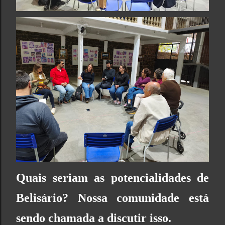
Quais seriam as potencialidades de
Belisário? Nossa comunidade está
sendo chamada a discutir isso.