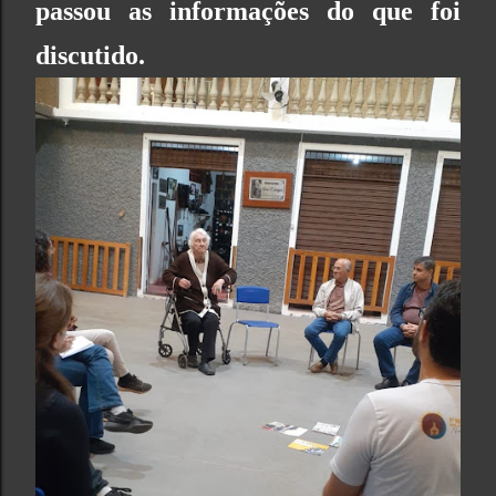
passou as informações do que foi
discutido.