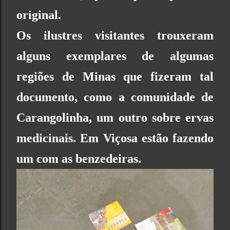
original.
Os ilustres visitantes trouxeram
alguns exemplares de algumas
regiões de Minas que fizeram tal
documento, como a comunidade de
Carangolinha, um outro sobre ervas
medicinais.
Em Viçosa estão fazendo
um com as benzedeiras.