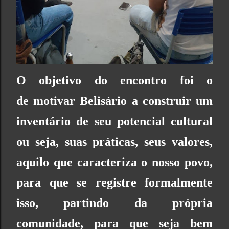
O objetivo do encontro foi o
de motivar Belisário a construir um
inventário de seu potencial cultural
ou seja, suas práticas, seus valores,
aquilo que caracteriza o nosso povo,
para que se registre formalmente
isso, partindo da própria
comunidade, para que seja bem