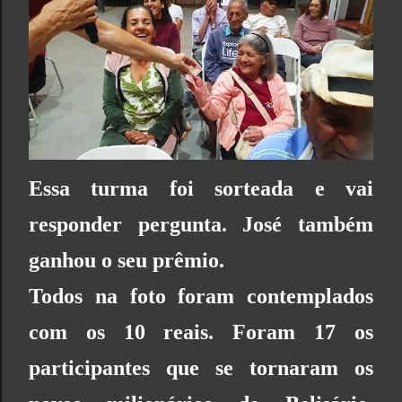
Essa turma foi sorteada e vai
responder pergunta. José também
ganhou o seu prêmio.
Todos na foto foram contemplados
com os 10 reais. Foram 17 os
participantes que se tornaram os