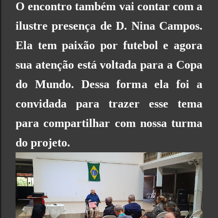
O encontro também vai contar com a
ilustre presença de D. Nina Campos.
Ela tem paixão por futebol e agora
sua atenção está voltada para a Copa
do Mundo. Dessa forma ela foi a
convidada para trazer esse tema
para compartilhar com nossa turma
do projeto.