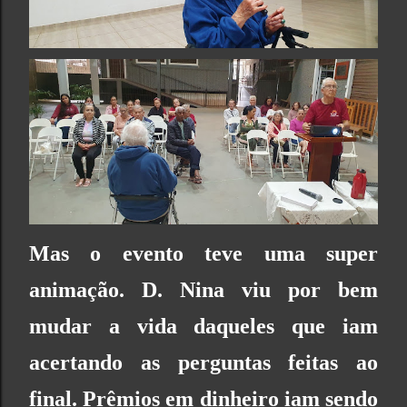
Mas o evento teve uma super
animação. D. Nina viu por bem
mudar a vida daqueles que iam
acertando as perguntas feitas ao
final. Prêmios em dinheiro iam sendo