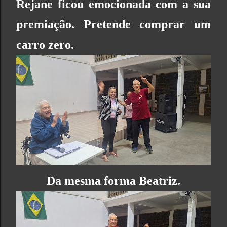
Rejane ficou emocionada com a sua
premiação. Pretende comprar um
carro zero.
Da mesma forma Beatriz.