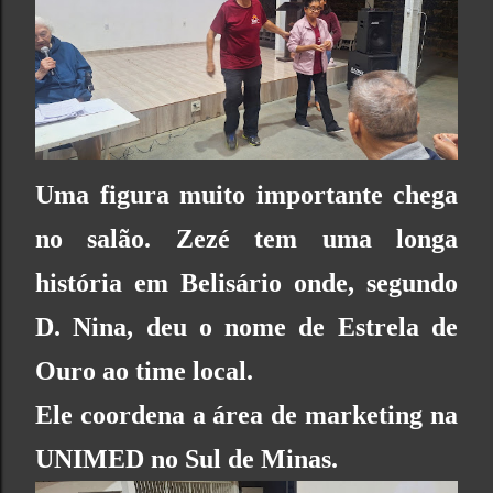
Uma figura muito importante chega
no salão. Zezé tem uma longa
história em Belisário onde, segundo
D. Nina, deu o nome de
Estrela de
Ouro
ao time local.
Ele coordena a área de marketing na
UNIMED
no Sul de Minas.