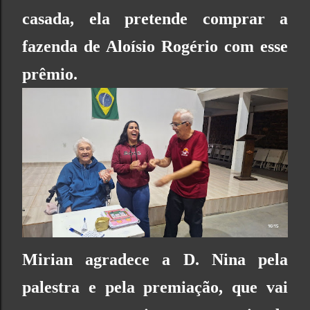
casada, ela pretende comprar a
fazenda de Aloísio Rogério com esse
prêmio.
Mirian agradece a D. Nina pela
palestra e pela premiação, que vai