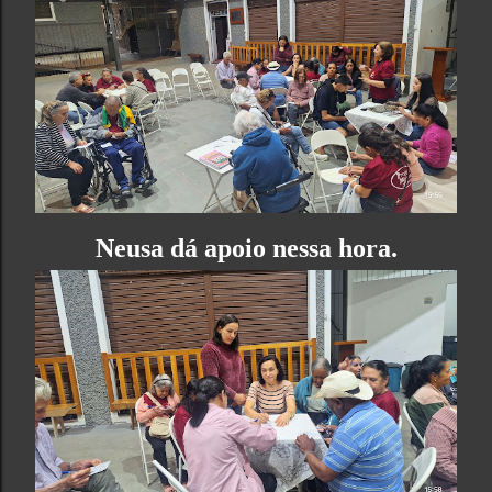
Neusa dá apoio nessa hora.