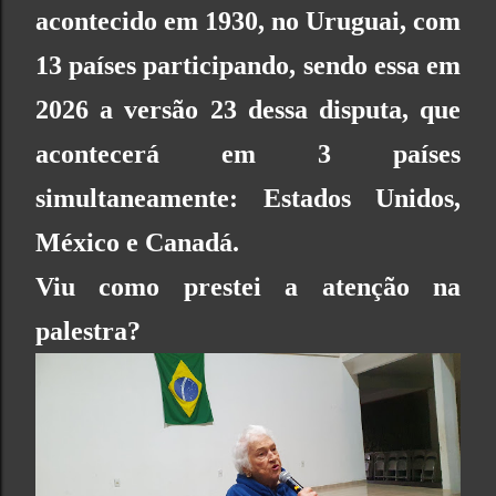
acontecido em 1930, no Uruguai, com
13 países participando, sendo essa em
2026 a versão 23 dessa disputa, que
acontecerá em 3 países
simultaneamente: Estados Unidos,
México e Canadá.
Viu como prestei a atenção na
palestra?