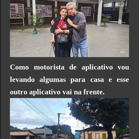
Como motorista de aplicativo vou
levando algumas para casa e esse
outro aplicativo vai na frente.