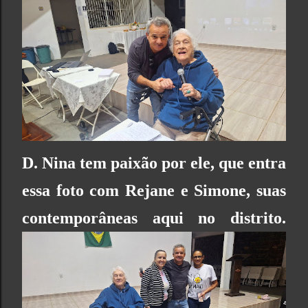
D. Nina tem paixão por ele, que entra
essa foto com Rejane e Simone, suas
contemporâneas aqui no distrito.