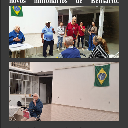
novos milionários de Belisário.