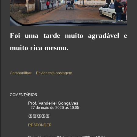
Foi uma tarde muito agradável e
muito rica mesmo.
Compartilhar
Enviar esta postagem
COMENTÁRIOS
Prof. Vanderlei Gonçalves
27 de maio de 2026 às 10:05
👏👏👏👏👏
RESPONDER