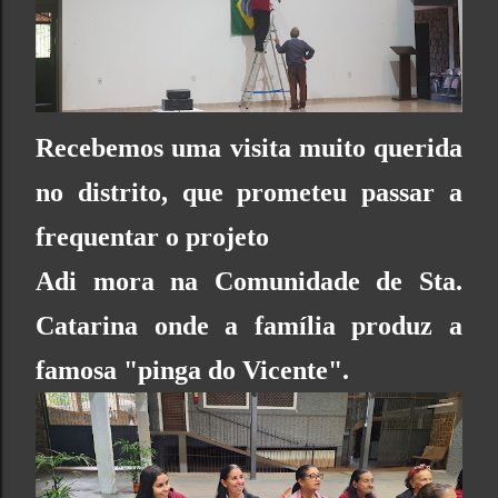
Recebemos uma visita muito querida
no distrito, que prometeu passar a
frequentar o projeto
Adi
mora na
Comunidade de Sta.
Catarina
onde a família produz a
famosa "
pinga do Vicente
".