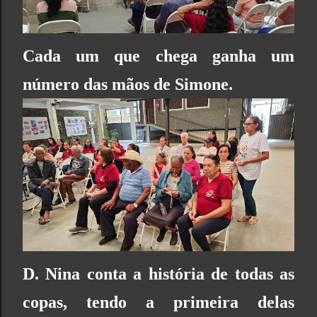
Cada um que chega ganha um
número das mãos de Simone.
D. Nina conta a história de todas as
copas, tendo a primeira delas