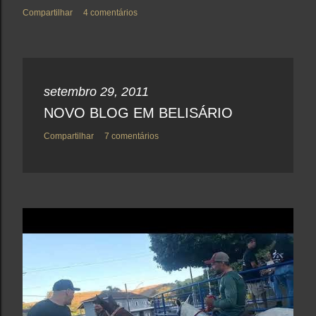
Compartilhar
4 comentários
setembro 29, 2011
NOVO BLOG EM BELISÁRIO
Compartilhar
7 comentários