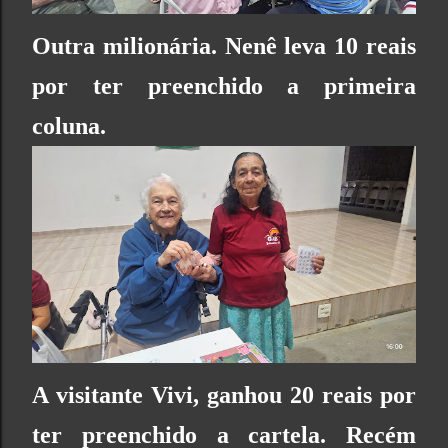
Outra milionária. Nenê leva 10 reais
por ter preenchido a primeira
coluna.
A visitante Vivi, ganhou 20 reais por
ter preenchido a cartela. Recém