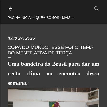
Pular para o conteúdo principal
PÁGINA INICIAL
QUEM SOMOS
MAIS…
maio 27, 2026
COPA DO MUNDO: ESSE FOI O TEMA
DO MENTE ATIVA DE TERÇA
Uma bandeira do Brasil para dar um
certo clima no encontro dessa
semana.