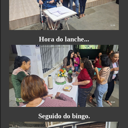
Hora do lanche...
Seguido do bingo.