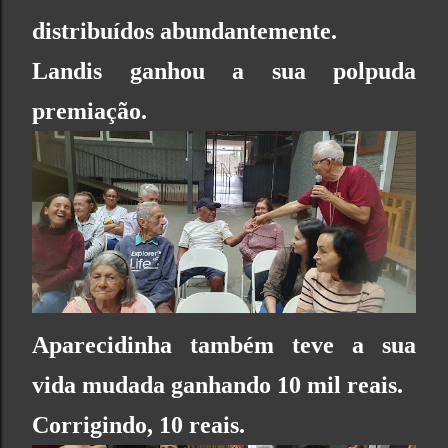
distribuídos abundantemente.
Landis ganhou a sua polpuda
premiação.
Aparecidinha também teve a sua
vida mudada ganhando 10 mil reais.
Corrigindo, 10 reais.