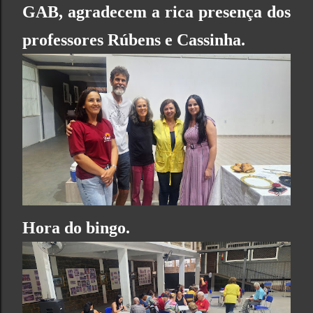
GAB
, agradecem a rica presença dos
professores Rúbens e Cassinha.
Hora do bingo.