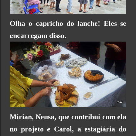
Olha o capricho do lanche! Eles se
encarregam disso.
Mirian, Neusa, que contribui com ela
no projeto e Carol, a estagiária do