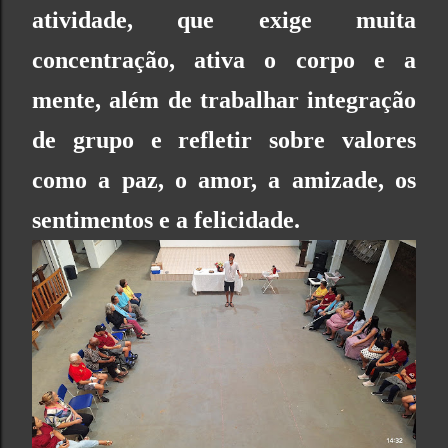
atividade, que exige muita
concentração, ativa o corpo e a
mente, além de trabalhar integração
de grupo e refletir sobre valores
como a paz, o amor, a amizade, os
sentimentos e a felicidade.