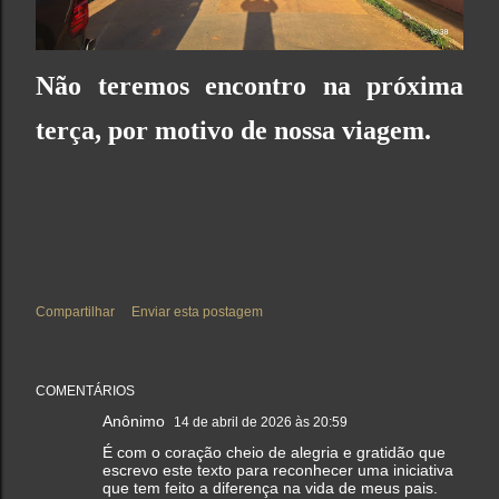
Não teremos encontro na próxima
terça, por motivo de nossa viagem.
Compartilhar
Enviar esta postagem
COMENTÁRIOS
Anônimo
14 de abril de 2026 às 20:59
É com o coração cheio de alegria e gratidão que
escrevo este texto para reconhecer uma iniciativa
que tem feito a diferença na vida de meus pais.