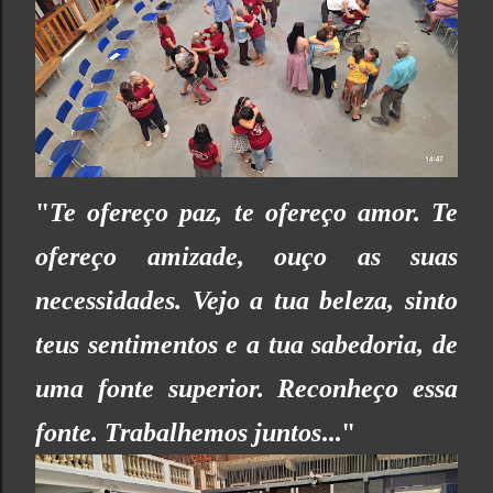
"
Te ofereço paz, te ofereço amor. Te
ofereço amizade, ouço as suas
necessidades. Vejo a tua beleza, sinto
teus sentimentos e a tua sabedoria, de
uma fonte superior. Reconheço essa
fonte. Trabalhemos juntos
..."