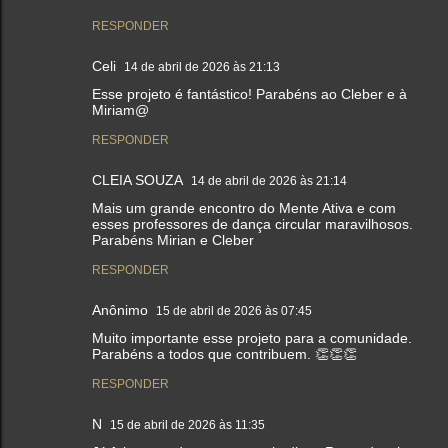
RESPONDER
Celi
14 de abril de 2026 às 21:13
Esse projeto é fantástico! Parabéns ao Cleber e à
Miriam@
RESPONDER
CLEIA SOUZA
14 de abril de 2026 às 21:14
Mais um grande encontro do Mente Ativa e com
esses professores de dança circular maravilhosos.
Parabéns Mirian e Cleber
RESPONDER
Anônimo
15 de abril de 2026 às 07:45
Muito importante esse projeto para a comunidade.
Parabéns a todos que contribuem. 👏👏👏
RESPONDER
N
15 de abril de 2026 às 11:35