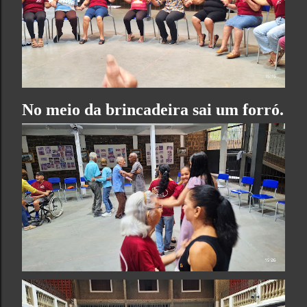
No meio da brincadeira sai um forró.