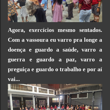
Agora, exercícios mesmo sentados.
Com a vassoura eu varro pra longe a
doença e guardo a saúde, varro a
guerra e guardo a paz, varro a
preguiça e guardo o trabalho e por aí
vai...