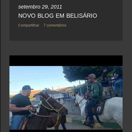
setembro 29, 2011
NOVO BLOG EM BELISÁRIO
Compartilhar
7 comentários