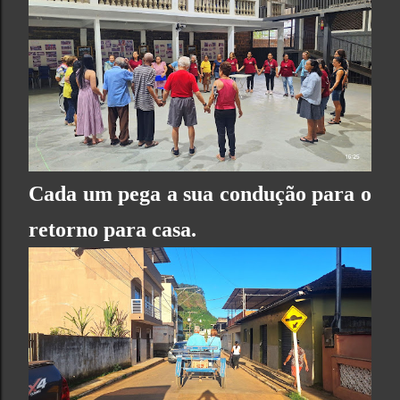
Cada um pega a sua condução para o
retorno para casa.