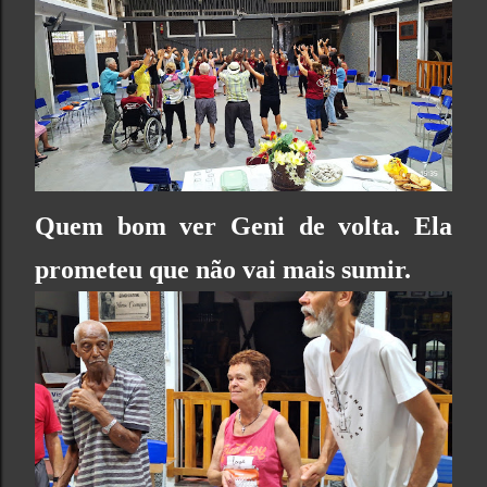
Quem bom ver Geni de volta. Ela
prometeu que não vai mais sumir.