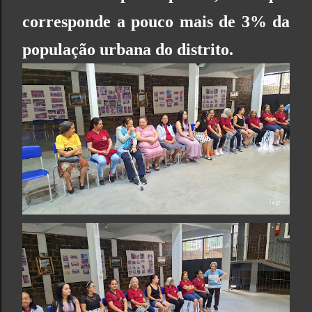
corresponde a pouco mais de 3% da
população urbana do distrito.