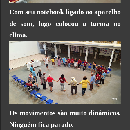
Com seu notebook ligado ao aparelho
de som, logo colocou a turma no
clima.
Os movimentos são muito dinâmicos.
Ninguém fica parado.