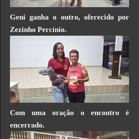
Geni ganha o outro, oferecido por
Zezinho Percínio.
Com uma oração o encontro é
encerrado.