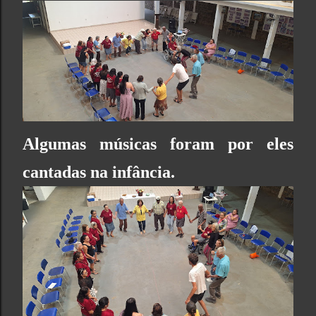
Algumas músicas foram por eles
cantadas na infância.