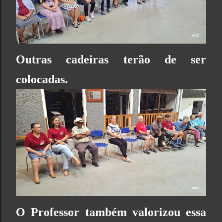
Outras cadeiras terão de ser
colocadas.
O Professor também valorizou essa