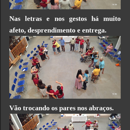
Nas letras e nos gestos há muito
afeto, desprendimento e entrega.
Vão trocando os pares nos abraços.