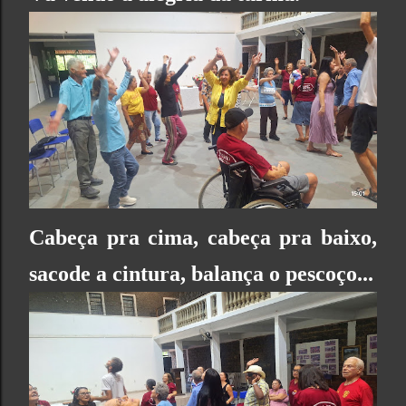
Cabeça pra cima, cabeça pra baixo,
sacode a cintura, balança o pescoço...