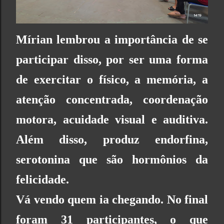
Mírian lembrou a importância de se
participar disso, por ser uma forma
de exercitar o físico, a memória, a
atenção concentrada, coordenação
motora, acuidade visual e auditiva.
Além disso, produz endorfina,
serotonina que são hormônios da
felicidade.
Vá vendo quem ia chegando. No final
foram 31 participantes, o que