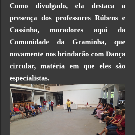
Como divulgado, ela destaca a
presença dos professores Rúbens e
Cassinha, moradores aqui da
Comunidade da Graminha, que
novamente nos brindarão com
Dança
circular
, matéria em que eles são
especialistas.