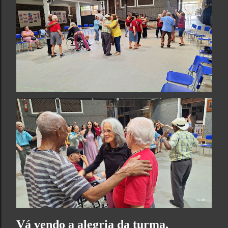
Vá vendo a alegria da turma.