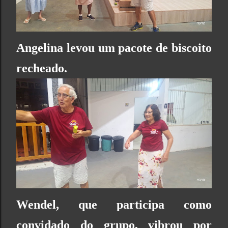
Angelina levou um pacote de biscoito
recheado.
Wendel, que participa como
convidado do grupo, vibrou por