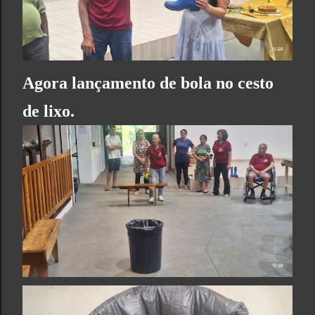
Agora lançamento de bola no cesto
de lixo.