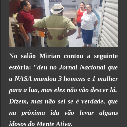
No salão Mirian contou a seguinte
estória: "
deu no Jornal Nacional que
a NASA mandou 3 homens e 1 mulher
para a lua, mas eles não vão descer lá.
Dizem, mas não sei se é verdade, que
na próxima ida vão levar alguns
idosos do Mente Ativa.