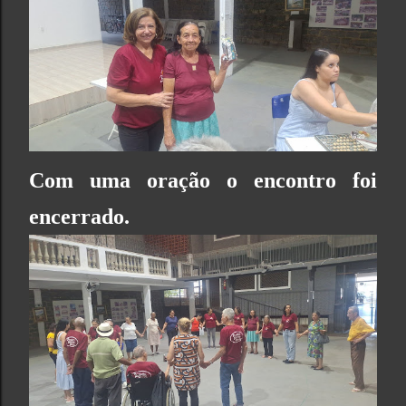
Com uma oração o encontro foi
encerrado.