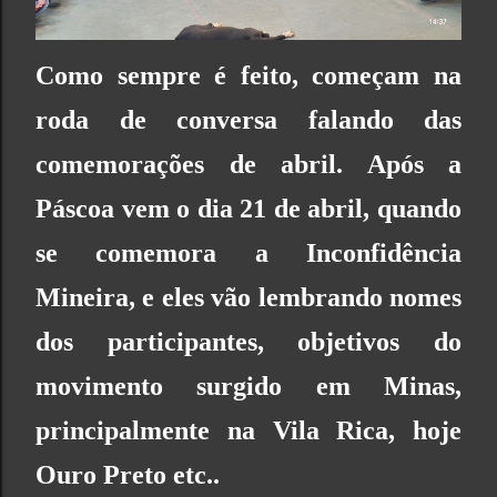
Como sempre é feito, começam na
roda de conversa falando das
comemorações de abril. Após a
Páscoa vem o dia 21 de abril,
quando
se comemora a
Inconfidência
Mineira
, e eles vão lembrando nomes
dos participantes, objetivos do
movimento surgido em Minas,
principalmente na Vila Rica, hoje
Ouro Preto etc.
.