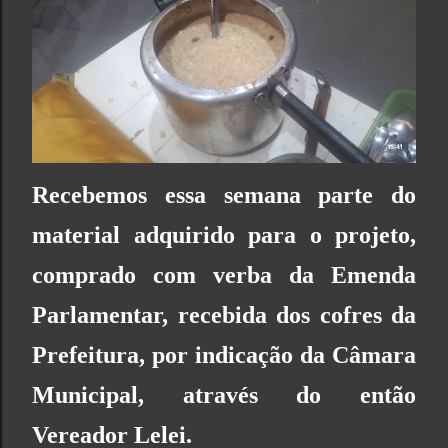
Recebemos essa semana parte do
material adquirido para o projeto,
comprado com verba da Emenda
Parlamentar, recebida dos cofres da
Prefeitura, por indicação da Câmara
Municipal, através do então
Vereador Lelei.