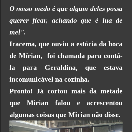
O nosso medo é que algum deles possa
querer ficar, achando que é lua de
mel".
Iracema, que ouviu a estória da boca
de Mírian, foi chamada para contá-
la para Geraldina, que estava
incomunicável na cozinha.
Pronto! Já cortou mais da metade
que Mirian falou e acrescentou
algumas coisas que Mirian não disse.