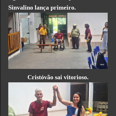
Sinvalino lança primeiro.
Cristóvão sai vitorioso.