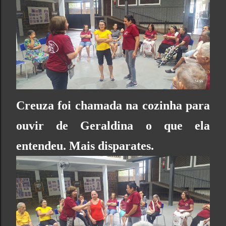
Creuza foi chamada na cozinha para
ouvir de Geraldina o que ela
entendeu. Mais disparates.