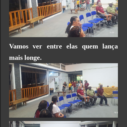
Vamos ver entre elas quem lança
mais longe.