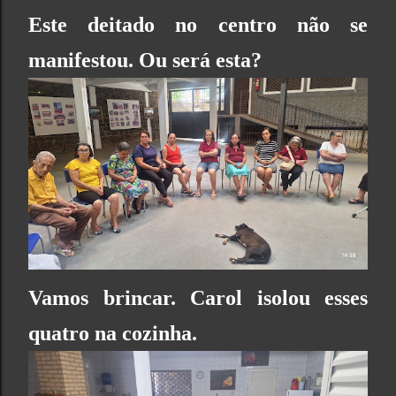
Este deitado no centro não se
manifestou. Ou será esta?
Vamos brincar. Carol isolou esses
quatro na cozinha.