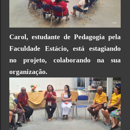
Carol, estudante de Pedagogia pela
Faculdade Estácio
, está estagiando
no projeto, colaborando na sua
organização.