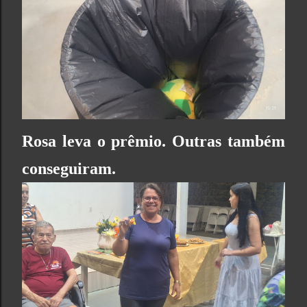
Rosa leva o prêmio. Outras também
conseguiram.