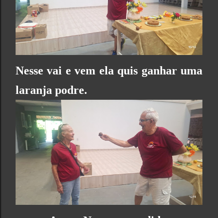
Nesse vai e vem ela quis ganhar uma
laranja podre.