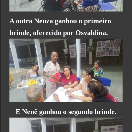
A outra Neuza ganhou o primeiro
brinde, oferecido por Osvaldina.
E Nenê ganhou o segundo brinde.