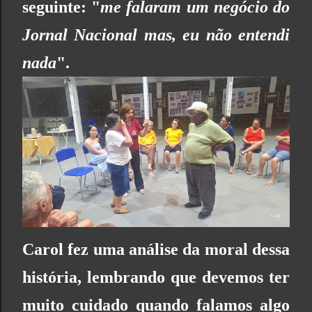
seguinte: "
me falaram um negócio do
Jornal Nacional mas, eu não entendi
nada
".
Carol fez uma análise da moral dessa
história, lembrando que devemos ter
muito cuidado quando falamos algo