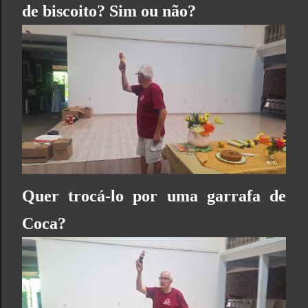
de biscoito? Sim ou não?
Quer trocá-lo por uma
garrafa de
Coca?