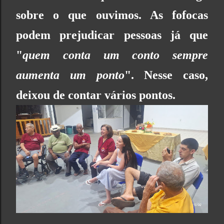
sobre o que ouvimos. As fofocas
podem prejudicar pessoas já que
"
quem conta um conto sempre
aumenta um ponto
". Nesse caso,
deixou de contar vários pontos.