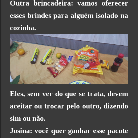
Outra brincadeira: vamos oferecer
esses brindes para alguém isolado na
cozinha.
Eles, sem ver do que se trata, devem
aceitar ou trocar pelo outro, dizendo
sim ou não.
Josina: você quer ganhar esse pacote