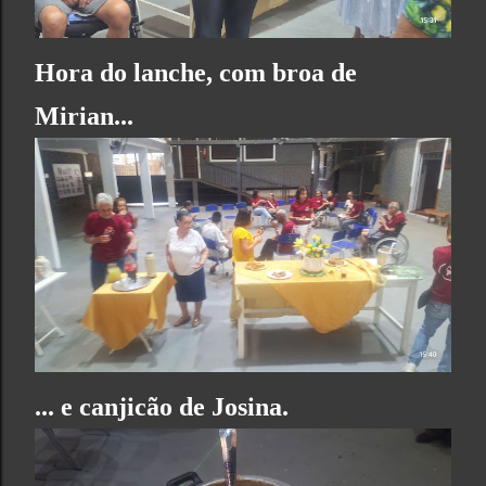
Hora do lanche, com broa de
Mirian...
... e canjicão de Josina.