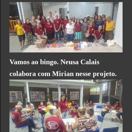
Vamos ao bingo. Neusa Calais
colabora com Mirian nesse projeto.