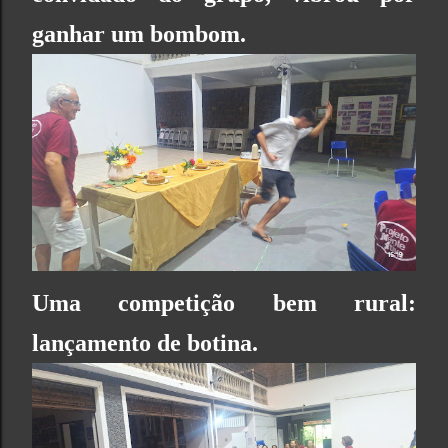
ganhar um bombom.
Uma competição bem rural:
lançamento de botina.