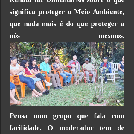
significa proteger o Meio Ambiente,
que nada mais é do que proteger a
nós mesmos.
Pensa num grupo que fala com
facilidade. O moderador tem de