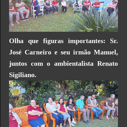
Olha que figuras importantes: Sr.
José Carneiro e seu irmão Manuel,
juntos com o ambientalista Renato
Sigiliano.