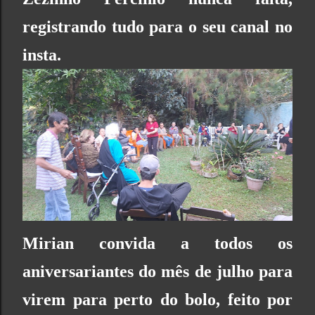
registrando tudo para o seu canal no
insta.
Mirian convida a todos os
aniversariantes do mês de julho para
virem para perto do bolo, feito por