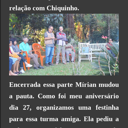
relação com Chiquinho.
Encerrada essa parte Mírian mudou
a pauta. Como foi meu aniversário
dia 27, organizamos uma festinha
para essa turma amiga. Ela pediu a