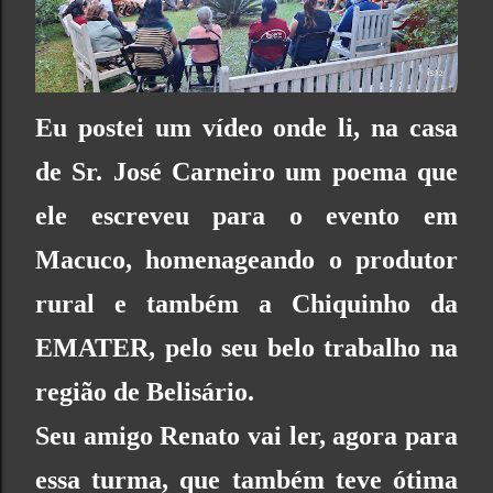
Eu postei um vídeo onde li, na casa
de Sr. José Carneiro um poema que
ele escreveu para o evento em
Macuco, homenageando o produtor
rural e também a Chiquinho da
EMATER,
pelo seu belo trabalho na
região de Belisário.
Seu amigo Renato vai ler, agora para
essa turma, que também teve ótima