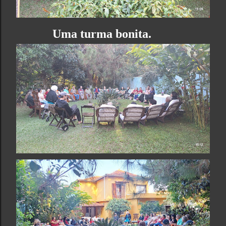
Uma turma bonita.