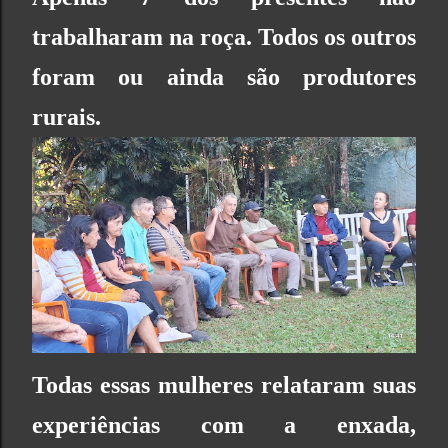
trabalharam na roça. Todos os outros
foram ou ainda são produtores
rurais.
Todas essas mulheres relataram suas
experiências com a enxada,