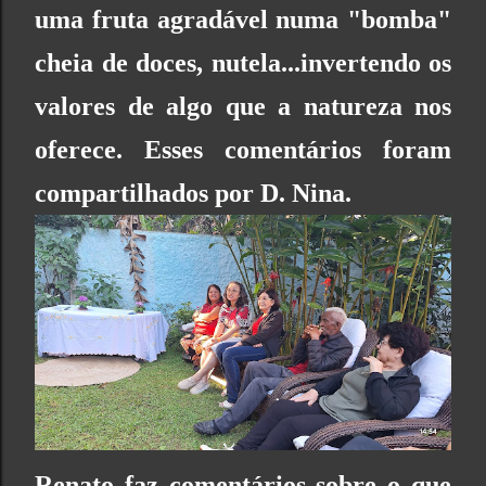
uma fruta agradável numa "bomba"
cheia de doces, nutela...invertendo os
valores de algo que a natureza nos
oferece. Esses comentários foram
compartilhados por D. Nina.
Renato faz comentários sobre o que