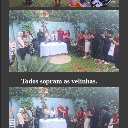
Todos sopram as velinhas.