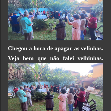
Chegou a hora de apagar as velinhas.
Veja bem que não falei velhinhas.