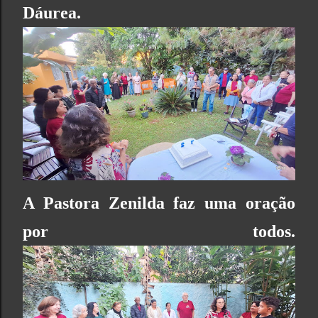
Dáurea.
A Pastora Zenilda faz uma oração
por todos.