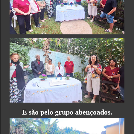
E são pelo grupo abençoados.