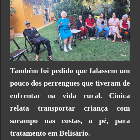
Também foi pedido que falassem um
pouco dos perrengues que tiveram de
enfrentar na vida rural. Cinica
relata transportar criança com
sarampo nas costas, a pé, para
tratamento em Belisário.