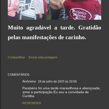
Muito agradável a tarde. Gratidão
pelas manifestações de carinho.
Compartilhar
Enviar esta postagem
COMENTÁRIOS
Anônimo
29 de julho de 2025 às 20:08
Parabéns foi uma tarde maravilhosa e abençoada,
amei a participação.Eu sou a convidada de
Curitiba
RESPONDER