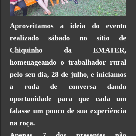
Aproveitamos a ideia do evento
realizado sábado no sítio de
Chiquinho da EMATER,
homenageando o trabalhador rural
pelo seu dia, 28 de julho, e iniciamos
a roda de conversa dando
oportunidade para que cada um
falasse um pouco de sua experiência
na roça.
Apenas 7 dos presentes não