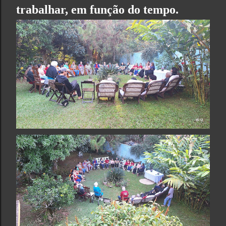
trabalhar, em função do tempo.