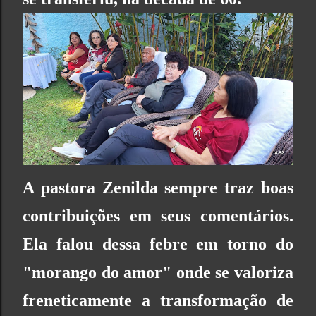
A pastora Zenilda sempre traz boas
contribuições em seus comentários.
Ela falou dessa febre em torno do
"morango do amor" onde se valoriza
freneticamente a transformação de