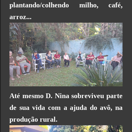
plantando/colhendo milho, café,
arroz...
Até mesmo D. Nina sobreviveu parte
de sua vida com a ajuda do avô, na
produção rural.