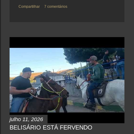
Compartilhar
7 comentários
julho 11, 2026
BELISÁRIO ESTÁ FERVENDO