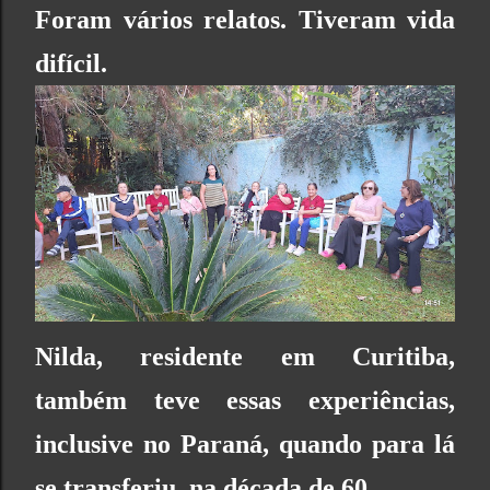
Foram vários relatos. Tiveram vida
difícil.
Nilda, residente em Curitiba,
também teve essas experiências,
inclusive no Paraná, quando para lá
se transferiu, na década de 60.