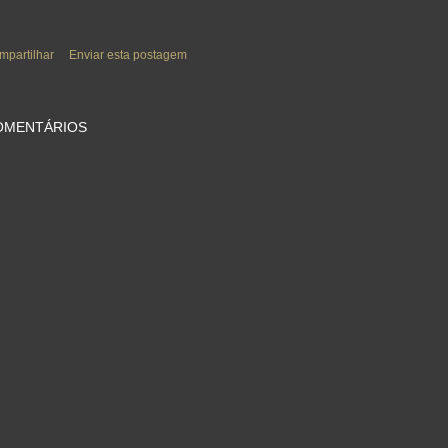
mpartilhar
Enviar esta postagem
OMENTÁRIOS