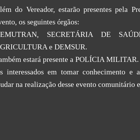
lém do Vereador, estarão presentes pela Pre
vento, os seguintes órgãos:
EMUTRAN, SECRETÁRIA DE SAÚ
GRICULTURA e DEMSUR.
ambém estará presente a POLÍCIA MILITAR.
s interessados em tomar conhecimento e ap
judar na realização desse evento comunitário 