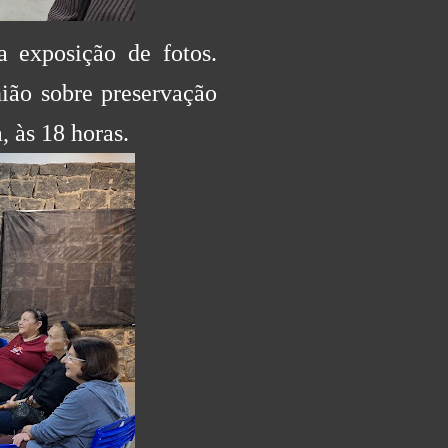
 exposição de fotos.
ião sobre preservação
 às 18 horas.