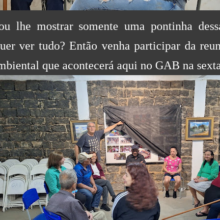
ou lhe mostrar somente uma pontinha dessa
uer ver tudo? Então venha participar da reun
mbiental que acontecerá aqui no GAB na sexta,