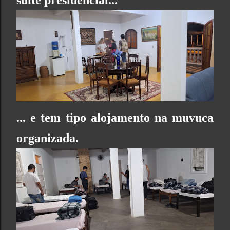
... e tem tipo alojamento na muvuca
organizada.