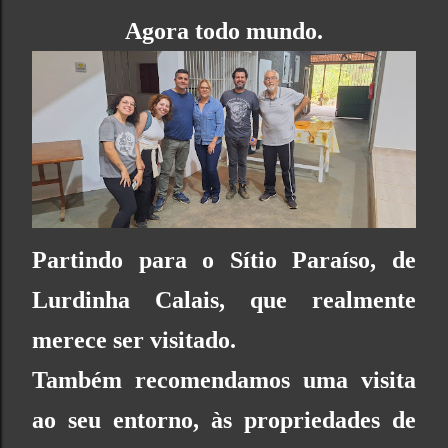
Agora todo mundo.
Partindo para o Sítio Paraíso, de
Lurdinha Calais, que realmente
merece ser visitado.
Também recomendamos uma visita
ao seu entorno, às propriedades de