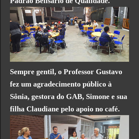
Padrão Belisário de Qualidade.
Sempre gentil, o Professor Gustavo
fez um agradecimento público à
Sônia, gestora do GAB, Simone e sua
filha Claudiane pelo apoio no café.