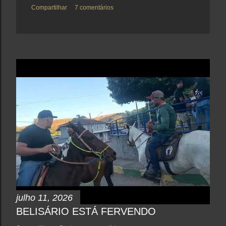
Compartilhar
7 comentários
julho 11, 2026
BELISÁRIO ESTÁ FERVENDO