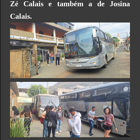
Zé Calais e também a de Josina
Calais.