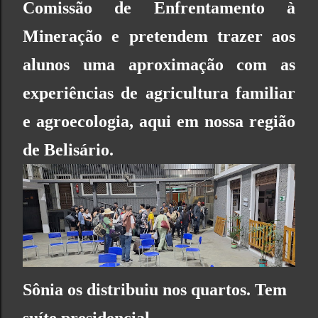
Comissão de Enfrentamento à
Mineração
e pretendem trazer aos
alunos uma aproximação com as
experiências de agricultura familiar
e agroecologia, aqui em nossa região
de Belisário.
Sônia os distribuiu nos quartos. Tem
suíte presidencial...