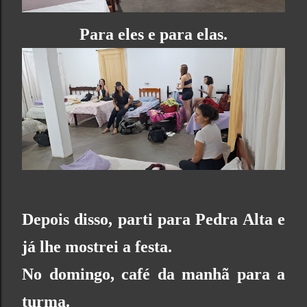
Para eles e para elas.
Depois disso, parti para Pedra Alta e
já lhe mostrei a festa.
No domingo, café da manhã para a
turma.