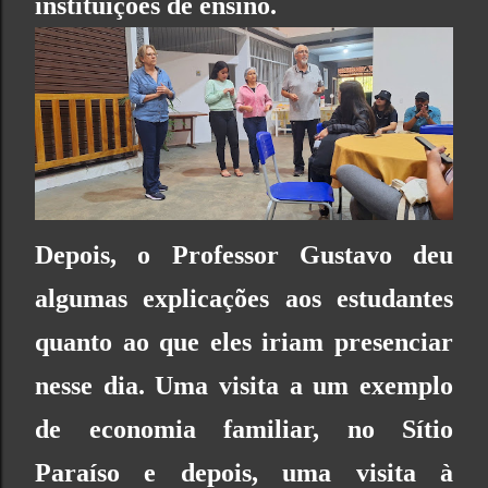
instituições de ensino.
Depois, o Professor Gustavo deu
algumas explicações aos estudantes
quanto ao que eles iriam presenciar
nesse dia. Uma visita a um exemplo
de economia familiar, no Sítio
Paraíso e depois, uma visita à