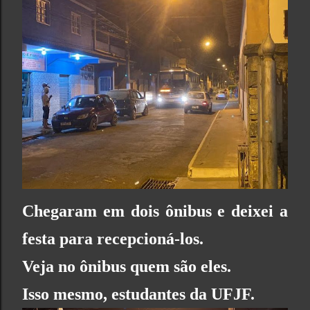
Chegaram em dois ônibus e deixei a
festa para recepcioná-los.
Veja no ônibus quem são eles.
Isso mesmo, estudantes da UFJF.