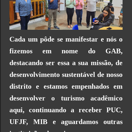
Cada um pôde se manifestar e nós o
fizemos em nome do GAB,
destacando ser essa a sua missão, de
desenvolvimento sustentável de nosso
distrito e estamos empenhados em
desenvolver o turismo acadêmico
aqui, continuando a receber PUC,
UFJF, MIB e aguardamos outras