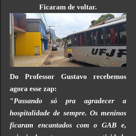
Ficaram de voltar.
Do Professor Gustavo recebemos
agora esse zap:
"
Passando só pra agradecer a
hospitalidade de sempre. Os meninos
ficaram encantados com o GAB e,