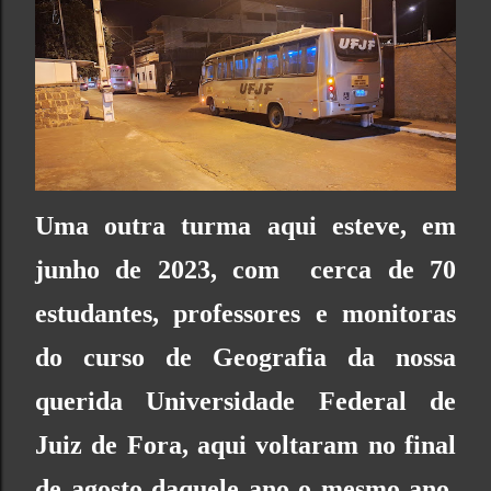
Uma outra turma aqui esteve, em
junho de 2023, com cerca de 70
estudantes, professores e monitoras
do curso de Geografia da nossa
querida Universidade Federal de
Juiz de Fora, aqui voltaram no final
de agosto daquele ano o mesmo ano,