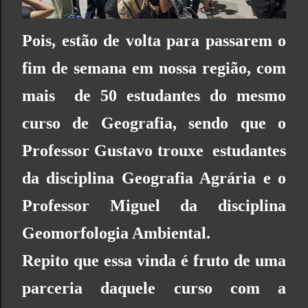
Pois, estão de volta para passarem o
fim de semana em nossa região, com
mais de 50 estudantes do mesmo
curso de Geografia, sendo que o
Professor Gustavo trouxe estudantes
da disciplina
Geografia Agrária
e o
Professor Miguel da disciplina
Geomorfologia Ambiental
.
Repito que essa vinda é fruto de uma
parceria daquele curso com a