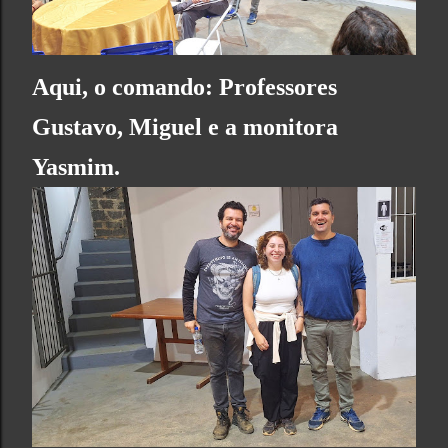
Aqui, o comando: Professores
Gustavo, Miguel e a monitora
Yasmim.