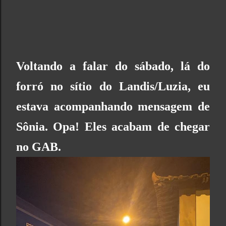
Voltando a falar do sábado, lá do
forró no sítio do Landis/Luzia, eu
estava acompanhando mensagem de
Sônia. Opa! Eles acabam de chegar
no GAB.