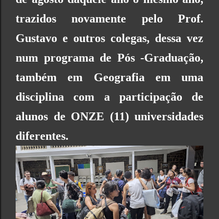
trazidos novamente pelo Prof.
Gustavo e outros colegas, dessa vez
num programa de Pós -Graduação,
também em Geografia em uma
disciplina com a participação de
alunos de ONZE (11) universidades
diferentes.