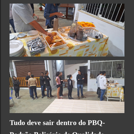
Tudo deve sair dentro do PBQ-