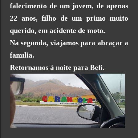
falecimento de um jovem, de apenas
22 anos, filho de um primo muito
querido, em acidente de moto.
Na segunda, viajamos para abraçar a
família.
Retornamos à noite para Beli.