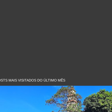
STS MAIS VISITADOS DO ÚLTIMO MÊS