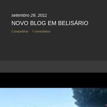
setembro 29, 2011
NOVO BLOG EM BELISÁRIO
Compartilhar
7 comentários