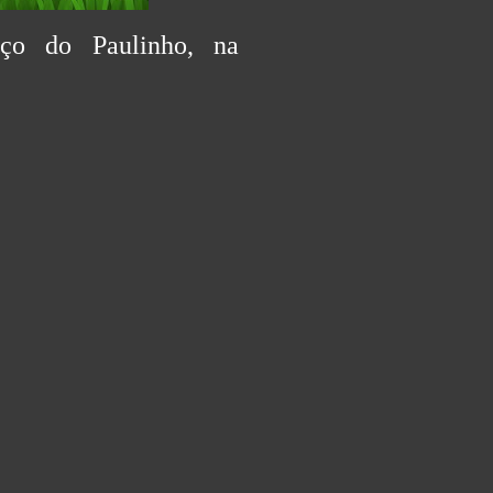
ço do Paulinho, na