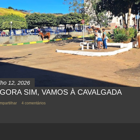
lho 12, 2026
GORA SIM, VAMOS À CAVALGADA
mpartilhar
4 comentários