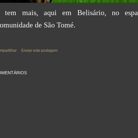
 tem mais, aqui em Belisário, no espa
omunidade de São Tomé.
mpartilhar
Enviar esta postagem
OMENTÁRIOS