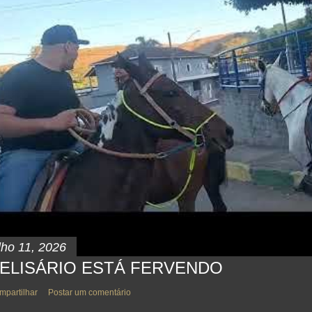
lho 11, 2026
ELISÁRIO ESTÁ FERVENDO
mpartilhar
Postar um comentário