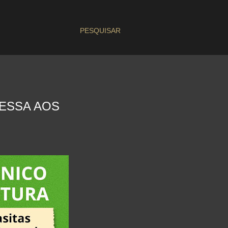
PESQUISAR
RESSA AOS