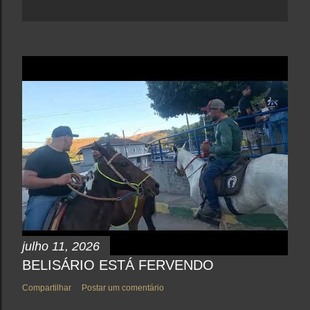
julho 11, 2026
BELISÁRIO ESTÁ FERVENDO
Compartilhar
Postar um comentário