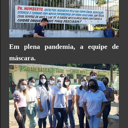
Em plena pandemia, a equipe de
máscara.