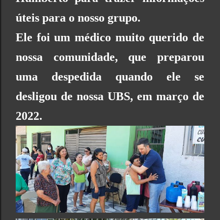
úteis para o nosso grupo.
Ele foi um médico muito querido de
nossa comunidade, que preparou
uma despedida quando ele se
desligou de nossa UBS, em março de
2022.