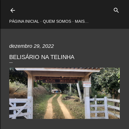
Pular para o conteúdo principal
PÁGINA INICIAL
QUEM SOMOS
MAIS…
dezembro 29, 2022
BELISÁRIO NA TELINHA