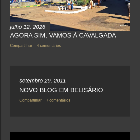
julho 12, 2026
AGORA SIM, VAMOS À CAVALGADA
Compartilhar
4 comentários
setembro 29, 2011
NOVO BLOG EM BELISÁRIO
Compartilhar
7 comentários