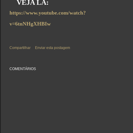
VEJA LÁ:
https://www.youtube.com/watch?
v=6tnNHgXHBIw
Compartilhar
Enviar esta postagem
COMENTÁRIOS