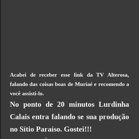
Acabei de receber esse link da TV Alterosa,
falando das coisas boas de Muriaé e recomendo a
você assisti-lo.
No ponto de 20 minutos Lurdinha
Calais entra falando se sua produção
no Sítio Paraíso. Gostei!!!