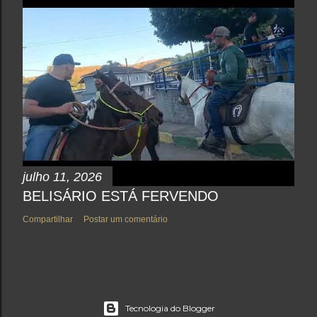
julho 11, 2026
BELISÁRIO ESTÁ FERVENDO
Compartilhar
Postar um comentário
Tecnologia do Blogger