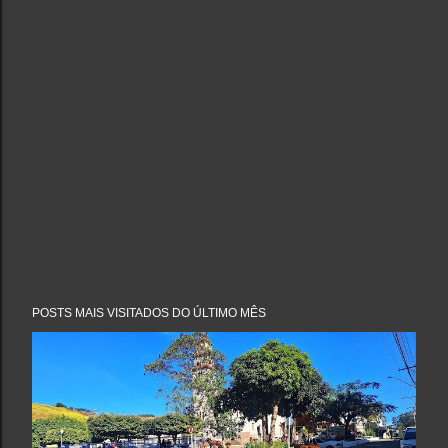
POSTS MAIS VISITADOS DO ÚLTIMO MÊS