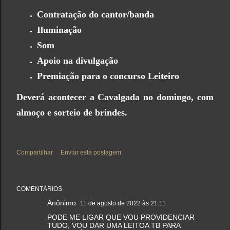
Contratação do cantor/banda
Iluminação
Som
Apoio na divulgação
Premiação para o concurso Leiteiro
Deverá acontecer a Cavalgada no domingo, com
almoço e sorteio de brindes.
Compartilhar
Enviar esta postagem
COMENTÁRIOS
Anônimo
11 de agosto de 2022 às 21:11
PODE ME LIGAR QUE VOU PROVIDENCIAR
TUDO, VOU DAR UMA LEITOA TB PARA