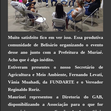
Muito satisfeito fico em ver isso. Essa produtiva
comunidade de Belisário organizando o evento
desse ano junto com a Prefeitura de Muriaé.
Acho que é algo inédito.
Estiveram presentes o nosso Secretário de
Agricultura e Meio Ambiente, Fernando Levati,
Vânia Muahadi, da FUNDARTE e o Vereador
Reginaldo Roriz.
Maurinei representou a Diretoria do GAB,
disponibilizando a Associação para o que for