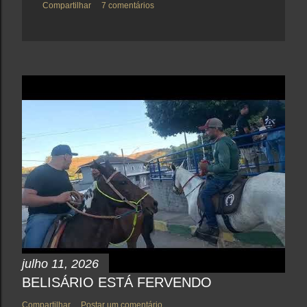
Compartilhar
7 comentários
julho 11, 2026
BELISÁRIO ESTÁ FERVENDO
Compartilhar
Postar um comentário