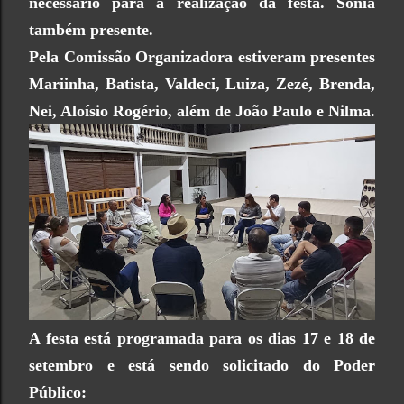
necessário para a realização da festa. Sônia
também presente.
Pela Comissão Organizadora estiveram presentes
Mariinha, Batista, Valdeci, Luiza, Zezé, Brenda,
Nei, Aloísio Rogério, além de João Paulo e Nilma.
A festa está programada para os dias 17 e 18 de
setembro e está sendo solicitado do Poder
Público: