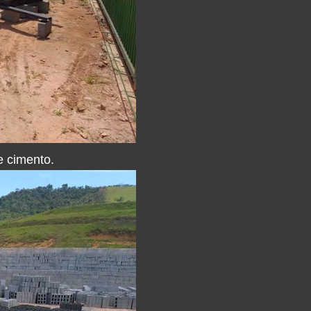
e cimento.