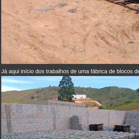
Já aqui início dos trabalhos de uma fábrica de blocos d