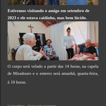
Estivemos visitando o amigo em setembro de
2023 e ele estava caidinho, mas bem lúcido.
O
corpo será velado a partir das 14 horas, na capela
de Miradouro
e o enterro será amanhã, quarta-feira,
à 10 horas.
Compartilhar
Enviar esta postagem