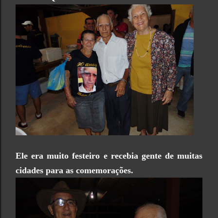
Ele era muito festeiro e recebia gente de muitas
cidades para as comemorações.