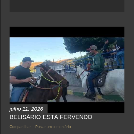
julho 11, 2026
BELISÁRIO ESTÁ FERVENDO
Compartilhar
Postar um comentário